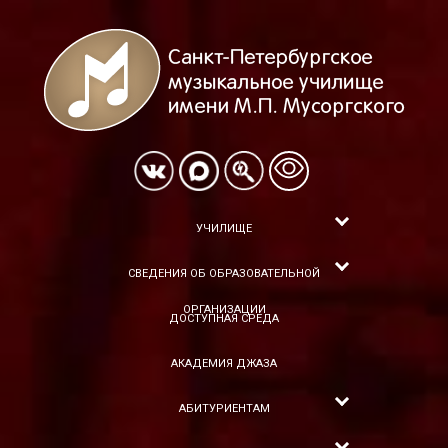
УЧИЛИЩЕ
СВЕДЕНИЯ ОБ ОБРАЗОВАТЕЛЬНОЙ
ОРГАНИЗАЦИИ
ДОСТУПНАЯ СРЕДА
АКАДЕМИЯ ДЖАЗА
АБИТУРИЕНТАМ