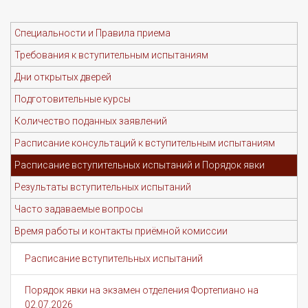
Специальности и Правила приема
Требования к вступительным испытаниям
Дни открытых дверей
Подготовительные курсы
Количество поданных заявлений
Расписание консультаций к вступительным испытаниям
Расписание вступительных испытаний и Порядок явки
Результаты вступительных испытаний
Часто задаваемые вопросы
Время работы и контакты приёмной комиссии
Расписание вступительных испытаний
Порядок явки на экзамен отделения Фортепиано на
02.07.2026