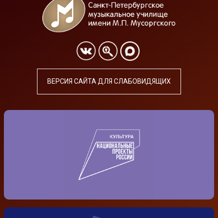
ВЕРСИЯ САЙТА ДЛЯ СЛАБОВИДЯЩИХ