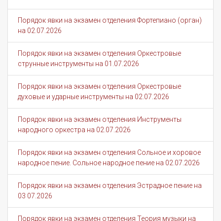
Порядок явки на экзамен отделения Фортепиано (орган)
на 02.07.2026
Порядок явки на экзамен отделения Оркестровые
струнные инструменты на 01.07.2026
Порядок явки на экзамен отделения Оркестровые
духовые и ударные инструменты на 02.07.2026
Порядок явки на экзамен отделения Инструменты
народного оркестра на 02.07.2026
Порядок явки на экзамен отделения Сольное и хоровое
народное пение. Сольное народное пение на 02.07.2026
Порядок явки на экзамен отделения Эстрадное пение на
03 07.2026
Порядок явки на экзамен отделения Теория музыки на