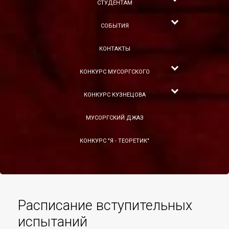
СТУДЕНТАМ
СОБЫТИЯ
КОНТАКТЫ
КОНКУРС МУСОРГСКОГО
КОНКУРС КУЗНЕЦОВА
МУСОРГСКИЙ ДЖАЗ
КОНКУРС "Я - ТЕОРЕТИК"
Расписание вступительных
испытаний