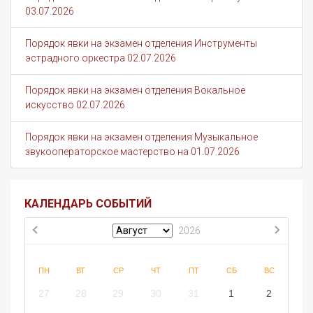
03.07.2026
Порядок явки на экзамен отделения Инструменты
эстрадного оркестра 02.07.2026
Порядок явки на экзамен отделения Вокальное
искусство 02.07.2026
Порядок явки на экзамен отделения Музыкальное
звукооператорское мастерство на 01.07.2026
КАЛЕНДАРЬ СОБЫТИЙ
2026
ПН
ВТ
СР
ЧТ
ПТ
СБ
ВС
27
28
29
30
31
1
2