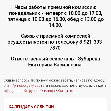
Часы работы приемной комиссии:
понедельник - четверг с 10.00 до 17.00,
пятница с 10.00 до 16.00, обед с 13.00 до
14.00.
Связь с приемной комиссией
осуществляется по телефону 8-921-393-
7870.
Ответственный секретарь - Зубарева
Екатерина Васильевна.
Общие вопросы по приему можно задать, написав по адресу:
priem@musorgsky.spb.ru
, а также в соответствующем разделе
официальной группы Училища ВКонтакте
КАЛЕНДАРЬ СОБЫТИЙ