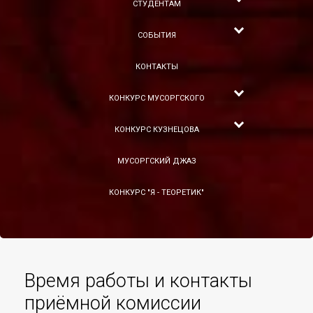
СТУДЕНТАМ
СОБЫТИЯ
КОНТАКТЫ
КОНКУРС МУСОРГСКОГО
КОНКУРС КУЗНЕЦОВА
МУСОРГСКИЙ ДЖАЗ
КОНКУРС "Я - ТЕОРЕТИК"
Время работы и контакты
приёмной комиссии