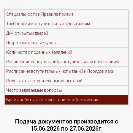
Специальности и Правила приема
Требования к вступительным испытаниям
Дни открытых дверей
Подготовительные курсы
Количество поданных заявлений
Расписание консультаций к вступительным испытаниям
Расписание вступительных испытаний и Порядок явки
Результаты вступительных испытаний
Часто задаваемые вопросы
Время работы и контакты приёмной комиссии
Подача документов производится с
15.06.2026 по 27.06.2026г.