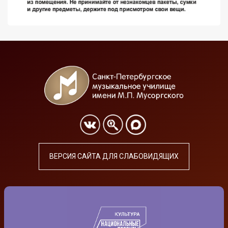
ВЕРСИЯ САЙТА ДЛЯ СЛАБОВИДЯЩИХ