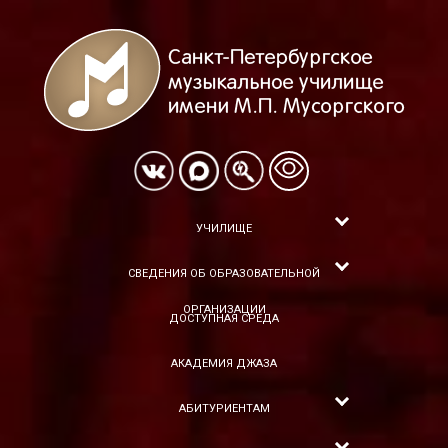
УЧИЛИЩЕ
СВЕДЕНИЯ ОБ ОБРАЗОВАТЕЛЬНОЙ
ОРГАНИЗАЦИИ
ДОСТУПНАЯ СРЕДА
АКАДЕМИЯ ДЖАЗА
АБИТУРИЕНТАМ