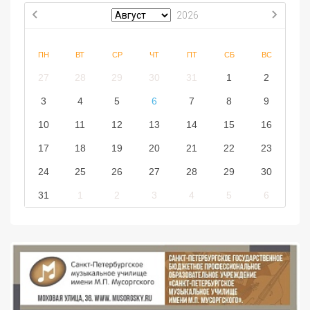
2026
ПН
ВТ
СР
ЧТ
ПТ
СБ
ВС
27
28
29
30
31
1
2
3
4
5
6
7
8
9
10
11
12
13
14
15
16
17
18
19
20
21
22
23
24
25
26
27
28
29
30
31
1
2
3
4
5
6