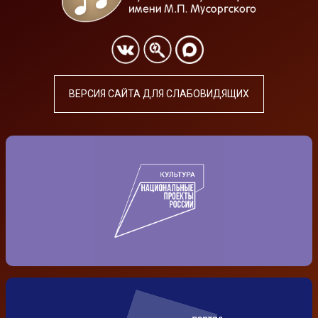
ВЕРСИЯ САЙТА ДЛЯ СЛАБОВИДЯЩИХ