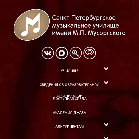
УЧИЛИЩЕ
СВЕДЕНИЯ ОБ ОБРАЗОВАТЕЛЬНОЙ
ОРГАНИЗАЦИИ
ДОСТУПНАЯ СРЕДА
АКАДЕМИЯ ДЖАЗА
АБИТУРИЕНТАМ