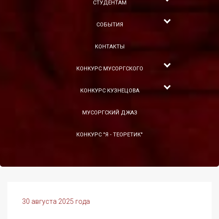
СТУДЕНТАМ
СОБЫТИЯ
КОНТАКТЫ
КОНКУРС МУСОРГСКОГО
КОНКУРС КУЗНЕЦОВА
МУСОРГСКИЙ ДЖАЗ
КОНКУРС "Я - ТЕОРЕТИК"
30 августа 2025 года