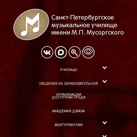
УЧИЛИЩЕ
СВЕДЕНИЯ ОБ ОБРАЗОВАТЕЛЬНОЙ
ОРГАНИЗАЦИИ
ДОСТУПНАЯ СРЕДА
АКАДЕМИЯ ДЖАЗА
АБИТУРИЕНТАМ