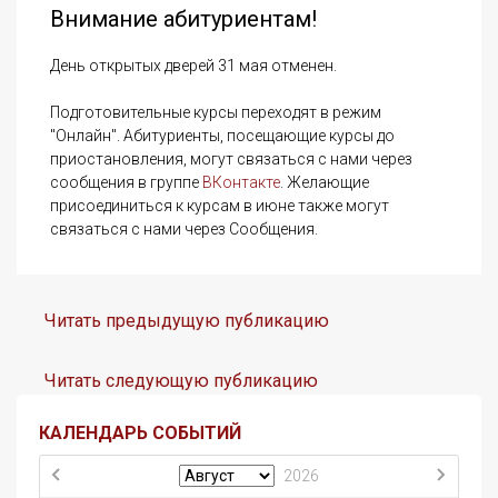
Внимание абитуриентам!
День открытых дверей 31 мая отменен.
Подготовительные курсы переходят в режим
"Онлайн". Абитуриенты, посещающие курсы до
приостановления, могут связаться с нами через
сообщения в группе
ВКонтакте
. Желающие
присоединиться к курсам в июне также могут
связаться с нами через Сообщения.
Читать предыдущую публикацию
Читать следующую публикацию
КАЛЕНДАРЬ СОБЫТИЙ
2026