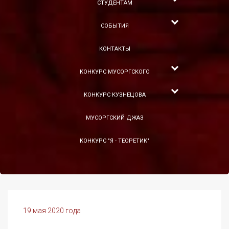
СТУДЕНТАМ
СОБЫТИЯ
КОНТАКТЫ
КОНКУРС МУСОРГСКОГО
КОНКУРС КУЗНЕЦОВА
МУСОРГСКИЙ ДЖАЗ
КОНКУРС "Я - ТЕОРЕТИК"
19 мая 2020 года