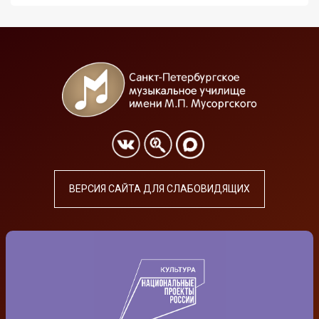
ВЕРСИЯ САЙТА ДЛЯ СЛАБОВИДЯЩИХ