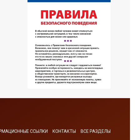
РМАЦИОННЫЕ ССЫЛКИ
КОНТАКТЫ
ВСЕ РАЗДЕЛЫ