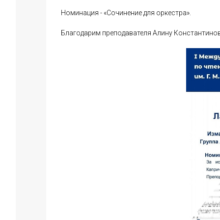
Номинация - «Сочинение для оркестра».
Благодарим преподавателя Алину Константино