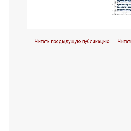
Читать предыдущую публикацию
Чита