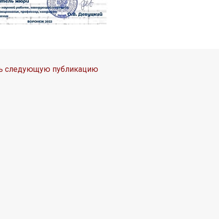
ть следующую публикацию