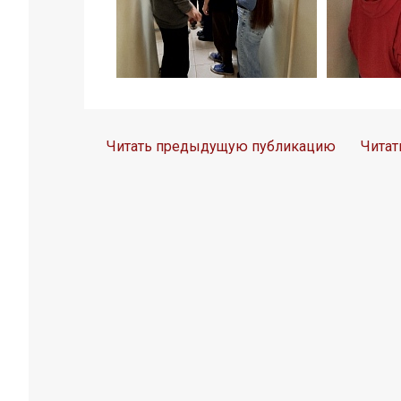
Читать предыдущую публикацию
Чита