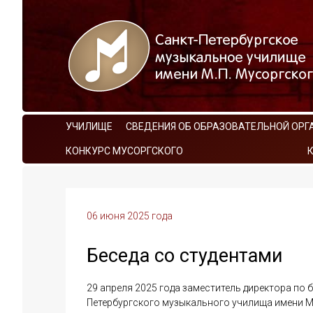
УЧИЛИЩЕ
СВЕДЕНИЯ ОБ ОБРАЗОВАТЕЛЬНОЙ ОРГ
КОНКУРС МУСОРГСКОГО
06 июня 2025 года
Беседа со студентами
29 апреля 2025 года заместитель директора по 
Петербургского музыкального училища имени 