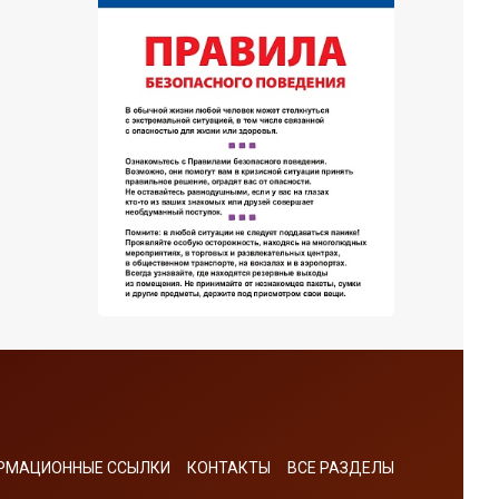
РМАЦИОННЫЕ ССЫЛКИ
КОНТАКТЫ
ВСЕ РАЗДЕЛЫ