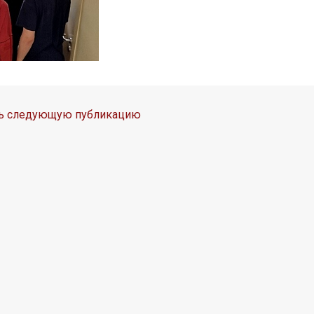
ть следующую публикацию