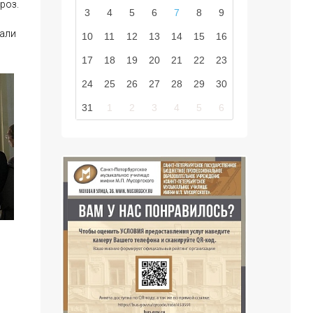
роз.
3
4
5
6
7
8
9
вали
10
11
12
13
14
15
16
17
18
19
20
21
22
23
24
25
26
27
28
29
30
31
1
2
3
4
5
6