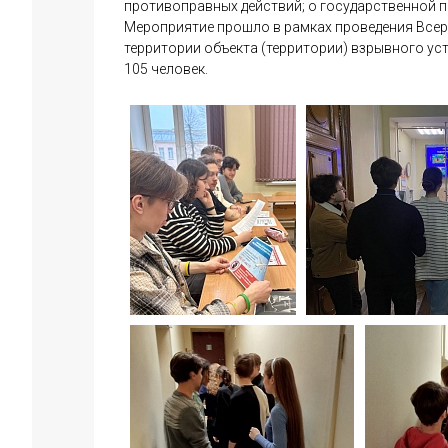
противоправных действий; о государственной п
Мероприятие прошло в рамках проведения Всер
территории объекта (территории) взрывного ус
105 человек.