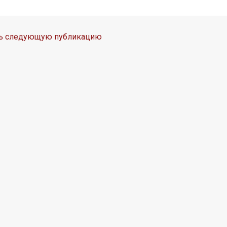
ть следующую публикацию