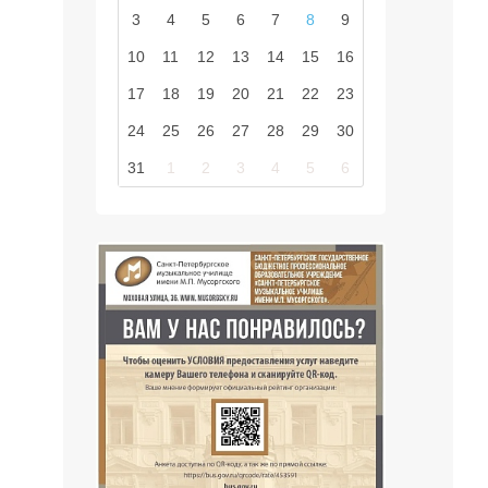
3
4
5
6
7
8
9
10
11
12
13
14
15
16
17
18
19
20
21
22
23
24
25
26
27
28
29
30
31
1
2
3
4
5
6