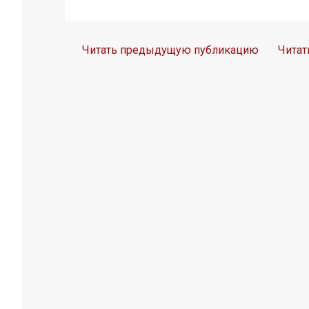
Читать предыдущую публикацию
Чита