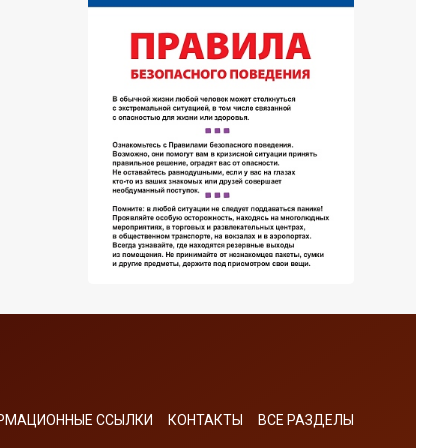
РМАЦИОННЫЕ ССЫЛКИ
КОНТАКТЫ
ВСЕ РАЗДЕЛЫ