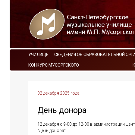
УЧИЛИЩЕ
СВЕДЕНИЯ ОБ ОБРАЗОВАТЕЛЬНОЙ ОРГ
КОНКУРС МУСОРГСКОГО
02 декабря 2025 года
День донора
12 декабря с 9-00 до 12-00 в администрации Цен
"День донора".