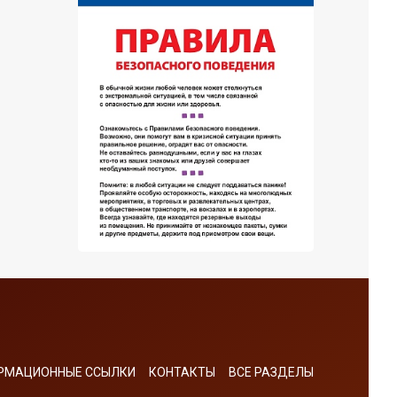
РМАЦИОННЫЕ ССЫЛКИ
КОНТАКТЫ
ВСЕ РАЗДЕЛЫ