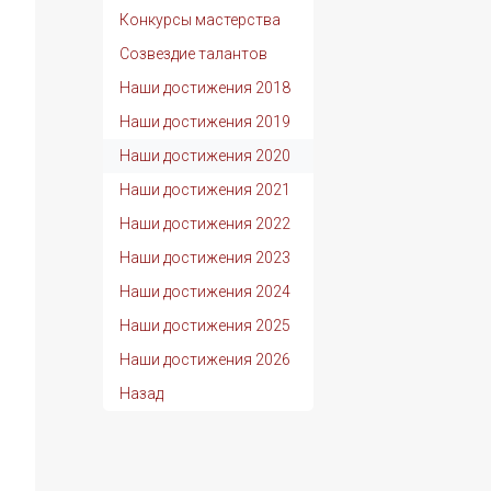
Конкурсы мастерства
Созвездие талантов
Наши достижения 2018
Наши достижения 2019
Наши достижения 2020
Наши достижения 2021
Наши достижения 2022
Наши достижения 2023
Наши достижения 2024
Наши достижения 2025
Наши достижения 2026
Назад