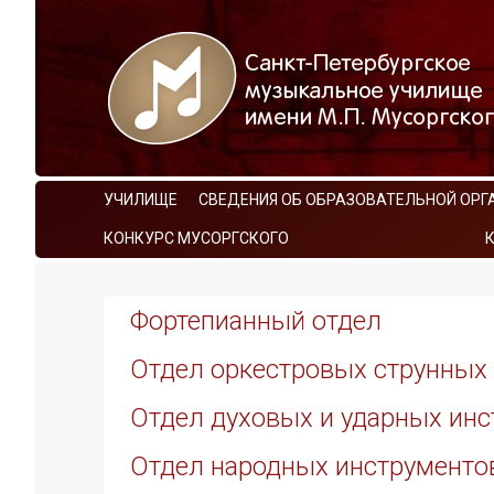
УЧИЛИЩЕ
СВЕДЕНИЯ ОБ ОБРАЗОВАТЕЛЬНОЙ ОРГ
КОНКУРС МУСОРГСКОГО
Фортепианный отдел
Отдел оркестровых струнных
Отдел духовых и ударных ин
Отдел народных инструменто