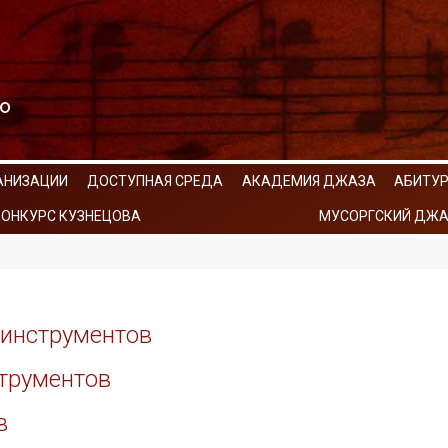
АНИЗАЦИИ
ДОСТУПНАЯ СРЕДА
АКАДЕМИЯ ДЖАЗА
АБИТУ
КОНКУРС КУЗНЕЦОВА
МУСОРГСКИЙ ДЖА
 инструментов
струментов
в