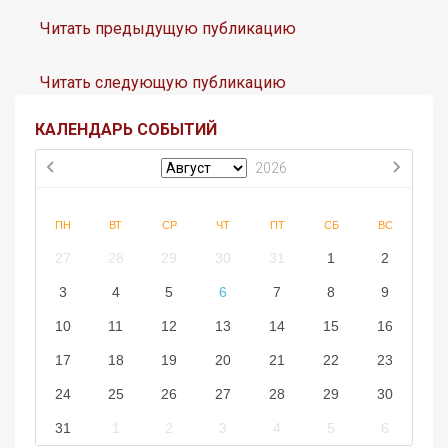
Читать предыдущую публикацию
Читать следующую публикацию
КАЛЕНДАРЬ СОБЫТИЙ
2026
ПН
ВТ
СР
ЧТ
ПТ
СБ
ВС
27
28
29
30
31
1
2
3
4
5
6
7
8
9
10
11
12
13
14
15
16
17
18
19
20
21
22
23
24
25
26
27
28
29
30
31
1
2
3
4
5
6