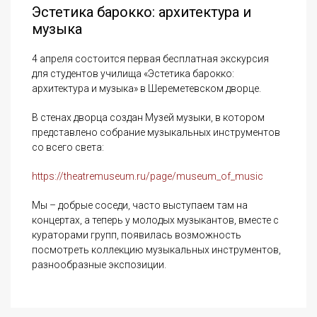
Эстетика барокко: архитектура и
музыка
4 апреля состоится первая бесплатная экскурсия
для студентов училища «Эстетика барокко:
архитектура и музыка» в Шереметевском дворце.
В стенах дворца создан Музей музыки, в котором
представлено собрание музыкальных инструментов
со всего света:
https://theatremuseum.ru/page/museum_of_music
Мы – добрые соседи, часто выступаем там на
концертах, а теперь у молодых музыкантов, вместе с
кураторами групп, появилась возможность
посмотреть коллекцию музыкальных инструментов,
разнообразные экспозиции.