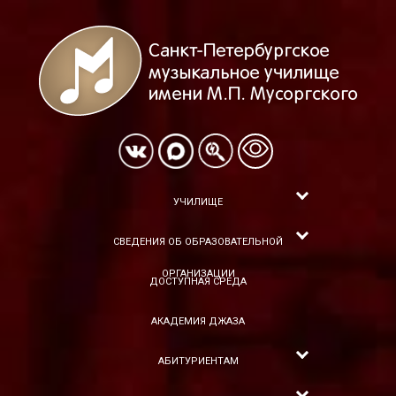
УЧИЛИЩЕ
СВЕДЕНИЯ ОБ ОБРАЗОВАТЕЛЬНОЙ
ОРГАНИЗАЦИИ
ДОСТУПНАЯ СРЕДА
АКАДЕМИЯ ДЖАЗА
АБИТУРИЕНТАМ