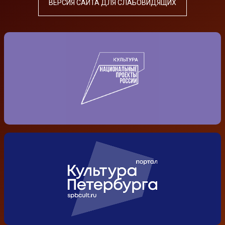
ВЕРСИЯ САЙТА ДЛЯ СЛАБОВИДЯЩИХ