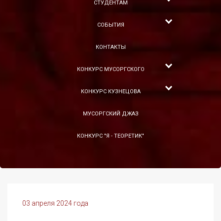
СТУДЕНТАМ
СОБЫТИЯ
КОНТАКТЫ
КОНКУРС МУСОРГСКОГО
КОНКУРС КУЗНЕЦОВА
МУСОРГСКИЙ ДЖАЗ
КОНКУРС "Я - ТЕОРЕТИК"
03 апреля 2024 года