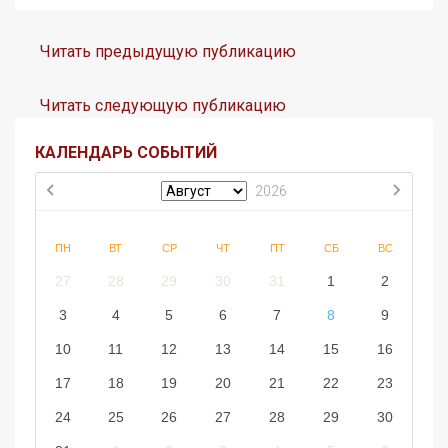
Читать предыдущую публикацию
Читать следующую публикацию
КАЛЕНДАРЬ СОБЫТИЙ
2026
ПН
ВТ
СР
ЧТ
ПТ
СБ
ВС
27
28
29
30
31
1
2
3
4
5
6
7
8
9
10
11
12
13
14
15
16
17
18
19
20
21
22
23
24
25
26
27
28
29
30