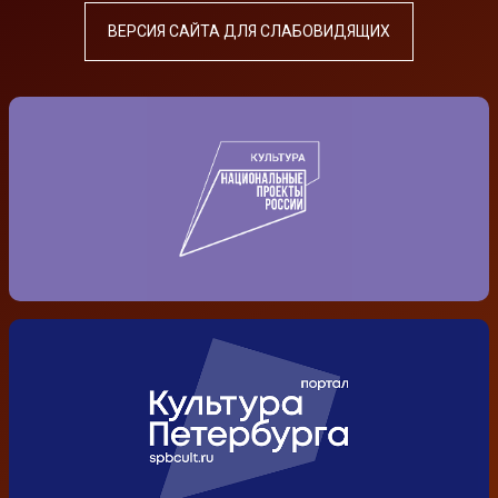
ВЕРСИЯ САЙТА ДЛЯ СЛАБОВИДЯЩИХ