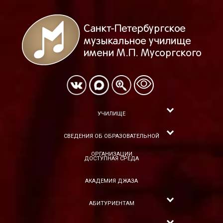
УЧИЛИЩЕ
СВЕДЕНИЯ ОБ ОБРАЗОВАТЕЛЬНОЙ
ОРГАНИЗАЦИИ
ДОСТУПНАЯ СРЕДА
АКАДЕМИЯ ДЖАЗА
АБИТУРИЕНТАМ