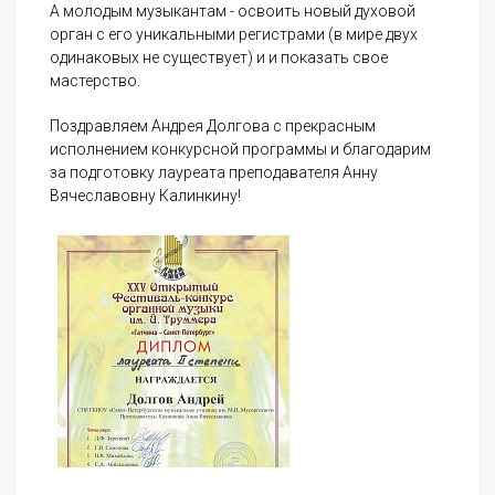
А молодым музыкантам - освоить новый духовой
орган с его уникальными регистрами (в мире двух
одинаковых не существует) и и показать свое
мастерство.
Поздравляем Андрея Долгова с прекрасным
исполнением конкурсной программы и благодарим
за подготовку лауреата преподавателя Анну
Вячеславовну Калинкину!