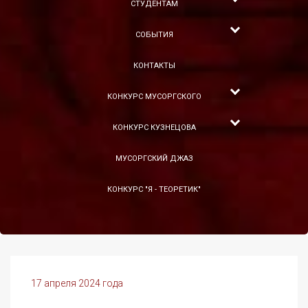
СТУДЕНТАМ
СОБЫТИЯ
КОНТАКТЫ
КОНКУРС МУСОРГСКОГО
КОНКУРС КУЗНЕЦОВА
МУСОРГСКИЙ ДЖАЗ
КОНКУРС "Я - ТЕОРЕТИК"
17 апреля 2024 года