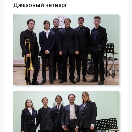
Джазовый четверг