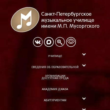
УЧИЛИЩЕ
СВЕДЕНИЯ ОБ ОБРАЗОВАТЕЛЬНОЙ
ОРГАНИЗАЦИИ
ДОСТУПНАЯ СРЕДА
АКАДЕМИЯ ДЖАЗА
АБИТУРИЕНТАМ