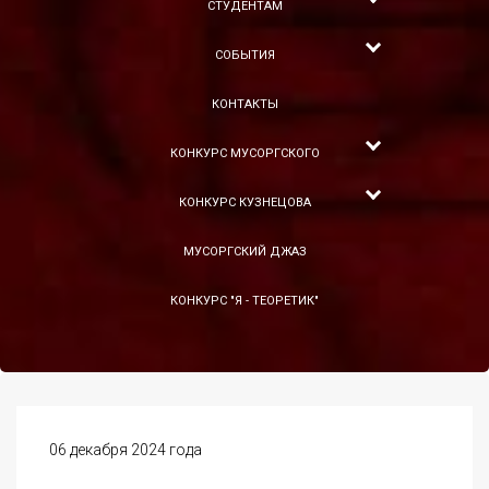
СТУДЕНТАМ
СОБЫТИЯ
КОНТАКТЫ
КОНКУРС МУСОРГСКОГО
КОНКУРС КУЗНЕЦОВА
МУСОРГСКИЙ ДЖАЗ
КОНКУРС "Я - ТЕОРЕТИК"
06 декабря 2024 года