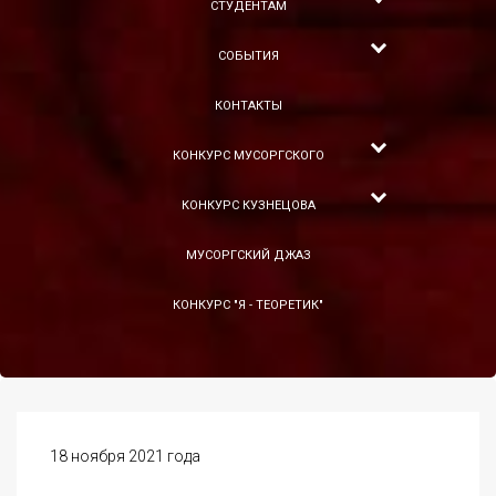
СТУДЕНТАМ
СОБЫТИЯ
КОНТАКТЫ
КОНКУРС МУСОРГСКОГО
КОНКУРС КУЗНЕЦОВА
МУСОРГСКИЙ ДЖАЗ
КОНКУРС "Я - ТЕОРЕТИК"
18 ноября 2021 года