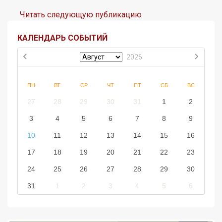
Читать следующую публикацию
КАЛЕНДАРЬ СОБЫТИЙ
2026
ПН
ВТ
СР
ЧТ
ПТ
СБ
ВС
27
28
29
30
31
1
2
3
4
5
6
7
8
9
10
11
12
13
14
15
16
17
18
19
20
21
22
23
24
25
26
27
28
29
30
31
1
2
3
4
5
6