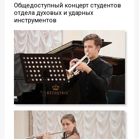
Общедоступный концерт студентов
отдела духовых и ударных
инструментов