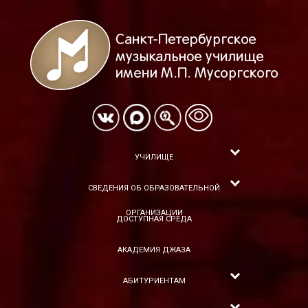
УЧИЛИЩЕ
СВЕДЕНИЯ ОБ ОБРАЗОВАТЕЛЬНОЙ
ОРГАНИЗАЦИИ
ДОСТУПНАЯ СРЕДА
АКАДЕМИЯ ДЖАЗА
АБИТУРИЕНТАМ