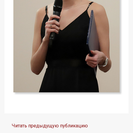
Читать предыдущую публикацию