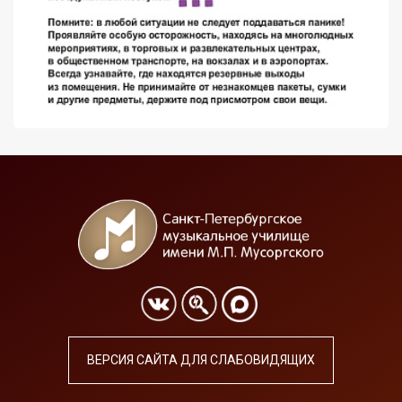
ВЕРСИЯ САЙТА ДЛЯ СЛАБОВИДЯЩИХ