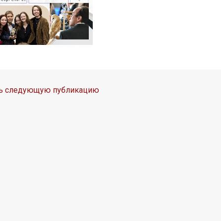
ть следующую публикацию