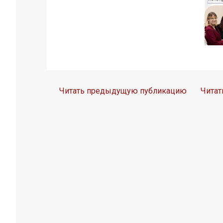
Читать предыдущую публикацию
Чита