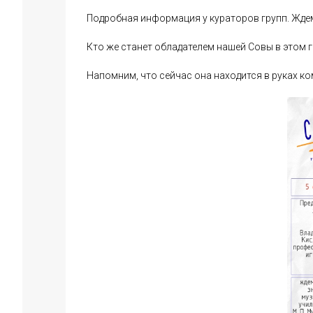
Подробная информация у кураторов групп. Ждем
Кто же станет обладателем нашей Совы в этом г
Напомним, что сейчас она находится в руках ко