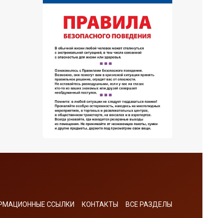
РМАЦИОННЫЕ ССЫЛКИ
КОНТАКТЫ
ВСЕ РАЗДЕЛЫ