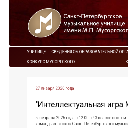
УЧИЛИЩЕ
СВЕДЕНИЯ ОБ ОБРАЗОВАТЕЛЬНОЙ ОРГ
КОНКУРС МУСОРГСКОГО
27 января 2026 года
"Интеллектуальная игра
5 февраля 2026 года в 12.00 в 43 классе состои
команды знатоков Санкт-Петербургского музык