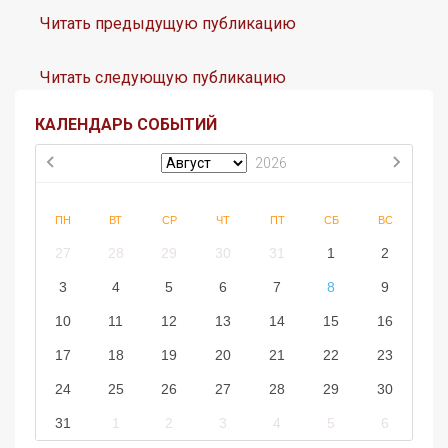
Читать предыдущую публикацию
Читать следующую публикацию
КАЛЕНДАРЬ СОБЫТИЙ
2026
ПН
ВТ
СР
ЧТ
ПТ
СБ
ВС
27
28
29
30
31
1
2
3
4
5
6
7
8
9
10
11
12
13
14
15
16
17
18
19
20
21
22
23
24
25
26
27
28
29
30
31
1
2
3
4
5
6