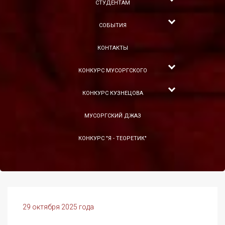
СТУДЕНТАМ
СОБЫТИЯ
КОНТАКТЫ
КОНКУРС МУСОРГСКОГО
КОНКУРС КУЗНЕЦОВА
МУСОРГСКИЙ ДЖАЗ
КОНКУРС "Я - ТЕОРЕТИК"
29 октября 2025 года