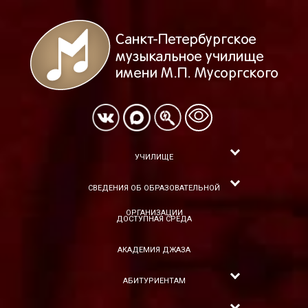
УЧИЛИЩЕ
СВЕДЕНИЯ ОБ ОБРАЗОВАТЕЛЬНОЙ
ОРГАНИЗАЦИИ
ДОСТУПНАЯ СРЕДА
АКАДЕМИЯ ДЖАЗА
АБИТУРИЕНТАМ