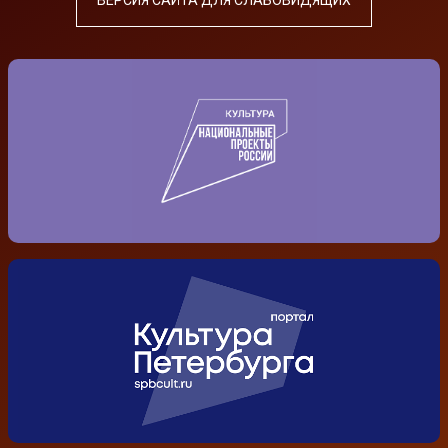
ВЕРСИЯ САЙТА ДЛЯ СЛАБОВИДЯЩИХ