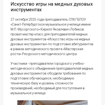
Искусство игры на медных духовых
инструментах
27 октября 2025 года преподаватель СПб ГБПОУ
«Санкт-Петербургское музыкальное училище имени
М.П. Мусоргского» Кирилл Яковлевич Лобиков
провел мастер-класс для преподавателей медных
духовых инструментов «Искусство игры на медных
духовых инструментах» по подготовке абитуриентов
в рамках методического проекта «Мастерская
роста» Ресурсного методического центра.
Участники - преподаватели городского учебно-
методического объединения преподавателей медных
духовых инструментов обсудили требования по
подготовке обучающихся, необходимую
техническую базу и уровень сложности
произведений, необходимый для поступления в
музыкальное училище.