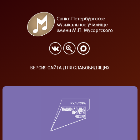
ВЕРСИЯ САЙТА ДЛЯ СЛАБОВИДЯЩИХ