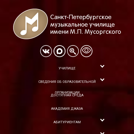
УЧИЛИЩЕ
СВЕДЕНИЯ ОБ ОБРАЗОВАТЕЛЬНОЙ
ОРГАНИЗАЦИИ
ДОСТУПНАЯ СРЕДА
АКАДЕМИЯ ДЖАЗА
АБИТУРИЕНТАМ