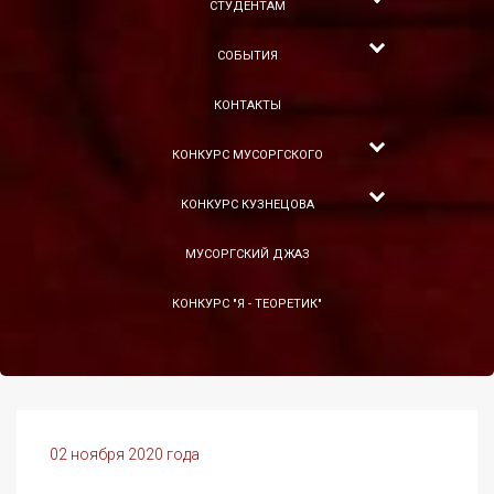
СТУДЕНТАМ
СОБЫТИЯ
КОНТАКТЫ
КОНКУРС МУСОРГСКОГО
КОНКУРС КУЗНЕЦОВА
МУСОРГСКИЙ ДЖАЗ
КОНКУРС "Я - ТЕОРЕТИК"
02 ноября 2020 года