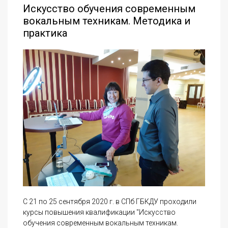
Искусство обучения современным
вокальным техникам. Методика и
практика
С 21 по 25 сентября 2020 г. в СПб ГБКДУ проходили
курсы повышения квалификации "Искусство
обучения современным вокальным техникам.