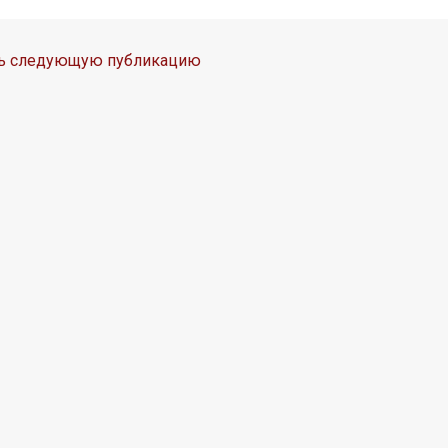
ть следующую публикацию