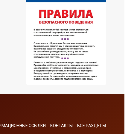
РМАЦИОННЫЕ ССЫЛКИ
КОНТАКТЫ
ВСЕ РАЗДЕЛЫ