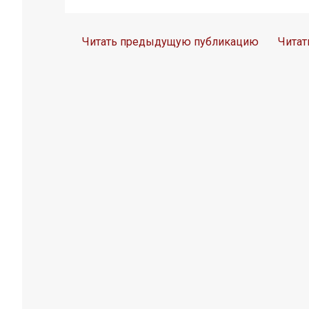
Читать предыдущую публикацию
Чита