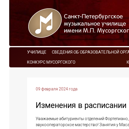
УЧИЛИЩЕ
СВЕДЕНИЯ ОБ ОБРАЗОВАТЕЛЬНОЙ ОРГ
КОНКУРС МУСОРГСКОГО
09 февраля 2024 года
Изменения в расписании
Уважаемые абитуриенты отделений Фортепиано,
звукооператорское мастерство! Занятия у Масал