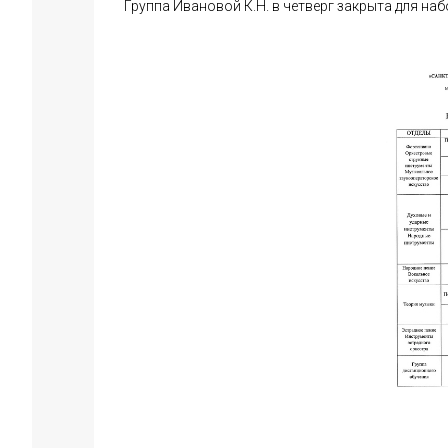
Группа Ивановой К.Н. в четверг закрыта для наб