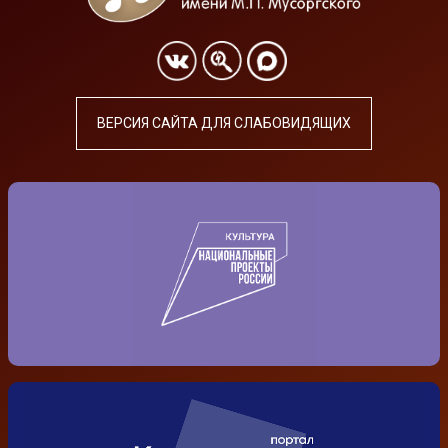
ВЕРСИЯ САЙТА ДЛЯ СЛАБОВИДЯЩИХ