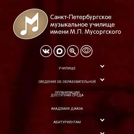
УЧИЛИЩЕ
СВЕДЕНИЯ ОБ ОБРАЗОВАТЕЛЬНОЙ
ОРГАНИЗАЦИИ
ДОСТУПНАЯ СРЕДА
АКАДЕМИЯ ДЖАЗА
АБИТУРИЕНТАМ