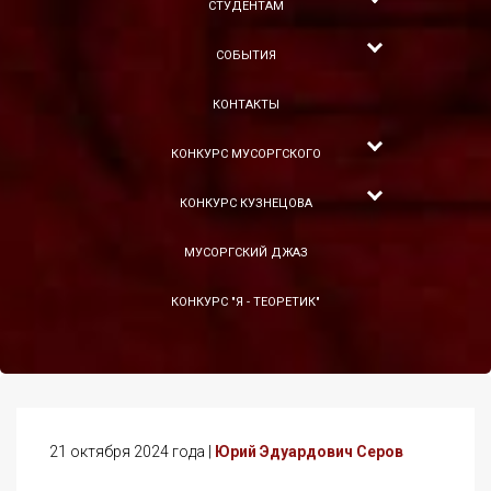
СТУДЕНТАМ
СОБЫТИЯ
КОНТАКТЫ
КОНКУРС МУСОРГСКОГО
КОНКУРС КУЗНЕЦОВА
МУСОРГСКИЙ ДЖАЗ
КОНКУРС "Я - ТЕОРЕТИК"
21 октября 2024 года |
Юрий Эдуардович Серов