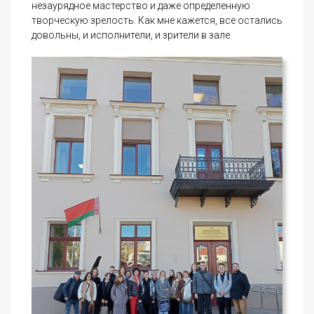
незаурядное мастерство и даже определенную
творческую зрелость. Как мне кажется, все остались
довольны, и исполнители, и зрители в зале.