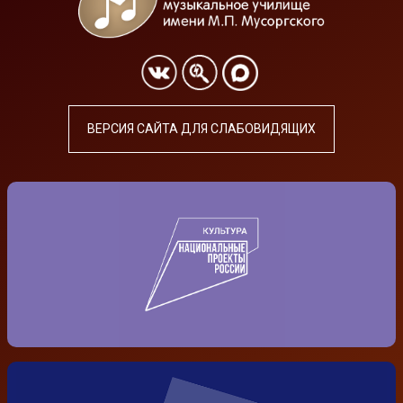
ВЕРСИЯ САЙТА ДЛЯ СЛАБОВИДЯЩИХ