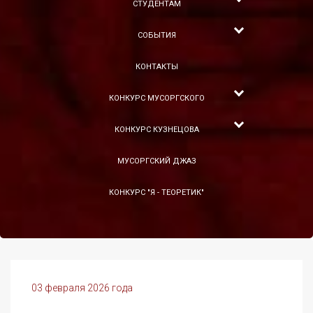
СТУДЕНТАМ
СОБЫТИЯ
КОНТАКТЫ
КОНКУРС МУСОРГСКОГО
КОНКУРС КУЗНЕЦОВА
МУСОРГСКИЙ ДЖАЗ
КОНКУРС "Я - ТЕОРЕТИК"
03 февраля 2026 года