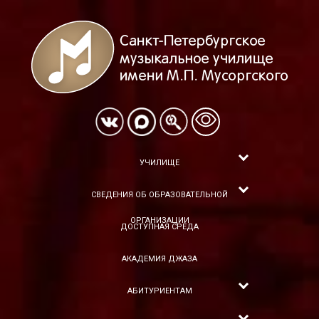
УЧИЛИЩЕ
СВЕДЕНИЯ ОБ ОБРАЗОВАТЕЛЬНОЙ
ОРГАНИЗАЦИИ
ДОСТУПНАЯ СРЕДА
АКАДЕМИЯ ДЖАЗА
АБИТУРИЕНТАМ