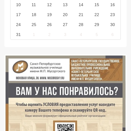
10
11
12
13
14
15
16
17
18
19
20
21
22
23
24
25
26
27
28
29
30
31
1
2
3
4
5
6