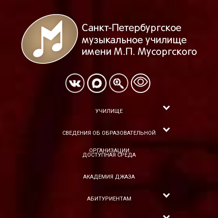
УЧИЛИЩЕ
СВЕДЕНИЯ ОБ ОБРАЗОВАТЕЛЬНОЙ
ОРГАНИЗАЦИИ
ДОСТУПНАЯ СРЕДА
АКАДЕМИЯ ДЖАЗА
АБИТУРИЕНТАМ