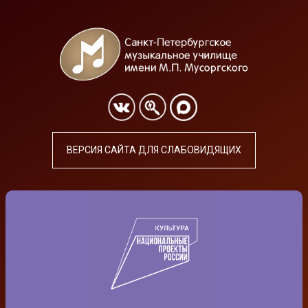
ВЕРСИЯ САЙТА ДЛЯ СЛАБОВИДЯЩИХ