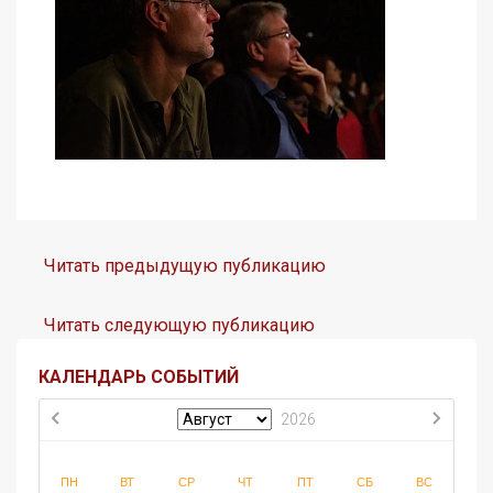
Читать предыдущую публикацию
Читать следующую публикацию
КАЛЕНДАРЬ СОБЫТИЙ
2026
ПН
ВТ
СР
ЧТ
ПТ
СБ
ВС