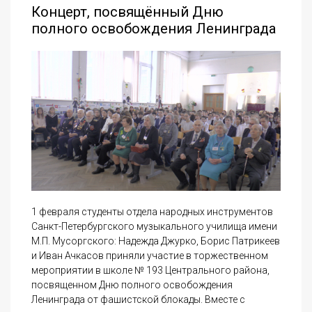
Концерт, посвящённый Дню
полного освобождения Ленинграда
1 февраля студенты отдела народных инструментов
Санкт-Петербургского музыкального училища имени
М.П. Мусоргского: Надежда Джурко, Борис Патрикеев
и Иван Ачкасов приняли участие в торжественном
мероприятии в школе № 193 Центрального района,
посвященном Дню полного освобождения
Ленинграда от фашистской блокады. Вместе с