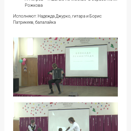
Рожкова
Исполняют: Надежда Джурко, гитара и Борис
Патрикеев, балалайка