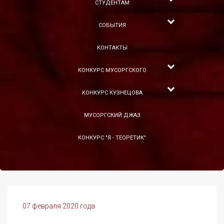
СТУДЕНТАМ
СОБЫТИЯ
КОНТАКТЫ
КОНКУРС МУСОРГСКОГО
КОНКУРС КУЗНЕЦОВА
МУСОРГСКИЙ ДЖАЗ
КОНКУРС "Я - ТЕОРЕТИК"
07 февраля 2020 года