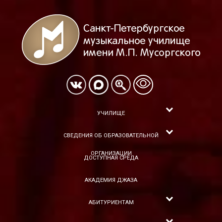
УЧИЛИЩЕ
СВЕДЕНИЯ ОБ ОБРАЗОВАТЕЛЬНОЙ
ОРГАНИЗАЦИИ
ДОСТУПНАЯ СРЕДА
АКАДЕМИЯ ДЖАЗА
АБИТУРИЕНТАМ