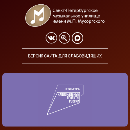
ВЕРСИЯ САЙТА ДЛЯ СЛАБОВИДЯЩИХ