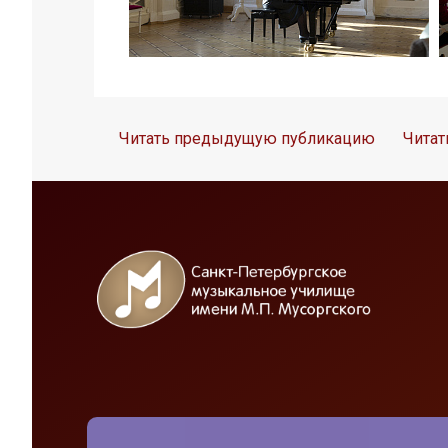
Читать предыдущую публикацию
Чита