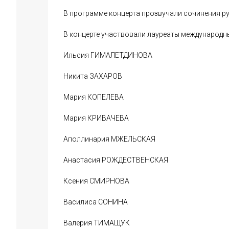
В программе концерта прозвучали сочинения р
В концерте участвовали лауреаты международны
Ильсия ГИМАЛЕТДИНОВА
Никита ЗАХАРОВ
Мария КОПЕЛЕВА
Мария КРИВАЧЕВА
Аполлинария МЖЕЛЬСКАЯ
Анастасия РОЖДЕСТВЕНСКАЯ
Ксения СМИРНОВА
Василиса СОНИНА
Валерия ТИМАЩУК