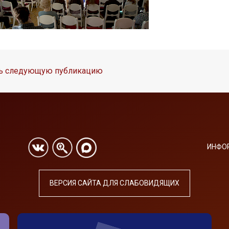
ть следующую публикацию
ИНФО
ВЕРСИЯ САЙТА ДЛЯ СЛАБОВИДЯЩИХ