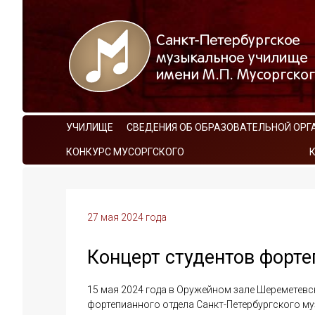
УЧИЛИЩЕ
СВЕДЕНИЯ ОБ ОБРАЗОВАТЕЛЬНОЙ ОРГ
КОНКУРС МУСОРГСКОГО
27 мая 2024 года
Концерт студентов форте
15 мая 2024 года в Оружейном зале Шереметев
фортепианного отдела Санкт-Петербургского му