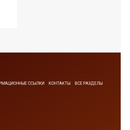
РМАЦИОННЫЕ ССЫЛКИ
КОНТАКТЫ
ВСЕ РАЗДЕЛЫ