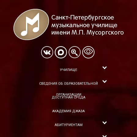
УЧИЛИЩЕ
СВЕДЕНИЯ ОБ ОБРАЗОВАТЕЛЬНОЙ
ОРГАНИЗАЦИИ
ДОСТУПНАЯ СРЕДА
АКАДЕМИЯ ДЖАЗА
АБИТУРИЕНТАМ