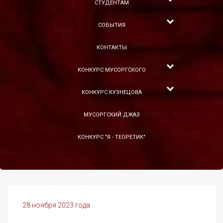
СТУДЕНТАМ
СОБЫТИЯ
КОНТАКТЫ
КОНКУРС МУСОРГСКОГО
КОНКУРС КУЗНЕЦОВА
МУСОРГСКИЙ ДЖАЗ
КОНКУРС "Я - ТЕОРЕТИК"
28 ноября 2023 года