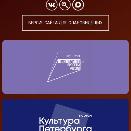
ВЕРСИЯ САЙТА ДЛЯ СЛАБОВИДЯЩИХ