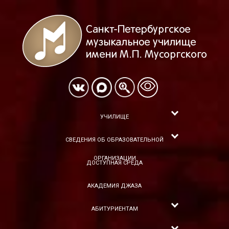
УЧИЛИЩЕ
СВЕДЕНИЯ ОБ ОБРАЗОВАТЕЛЬНОЙ
ОРГАНИЗАЦИИ
ДОСТУПНАЯ СРЕДА
АКАДЕМИЯ ДЖАЗА
АБИТУРИЕНТАМ