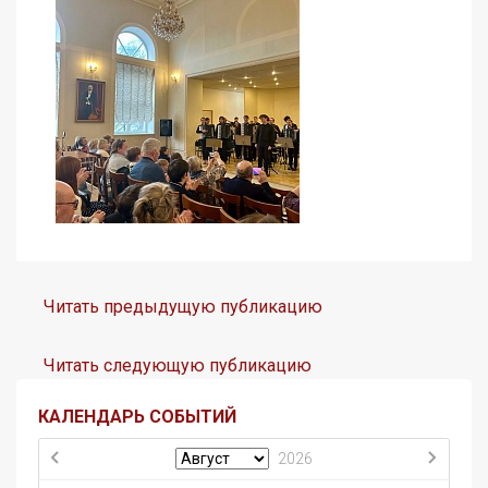
Читать предыдущую публикацию
Читать следующую публикацию
КАЛЕНДАРЬ СОБЫТИЙ
2026