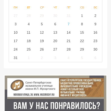
ПН
ВТ
СР
ЧТ
ПТ
СБ
ВС
27
28
29
30
31
1
2
3
4
5
6
7
8
9
10
11
12
13
14
15
16
17
18
19
20
21
22
23
24
25
26
27
28
29
30
31
1
2
3
4
5
6