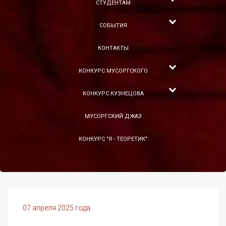
СТУДЕНТАМ
СОБЫТИЯ
КОНТАКТЫ
КОНКУРС МУСОРГСКОГО
КОНКУРС КУЗНЕЦОВА
МУСОРГСКИЙ ДЖАЗ
КОНКУРС "Я - ТЕОРЕТИК"
07 апреля 2025 года