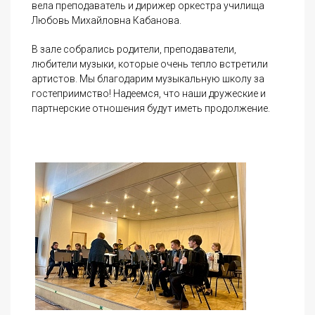
вела преподаватель и дирижер оркестра училища
Любовь Михайловна Кабанова.
В зале собрались родители, преподаватели,
любители музыки, которые очень тепло встретили
артистов. Мы благодарим музыкальную школу за
гостеприимство! Надеемся, что наши дружеские и
партнерские отношения будут иметь продолжение.