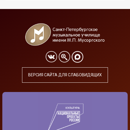
ВЕРСИЯ САЙТА ДЛЯ СЛАБОВИДЯЩИХ