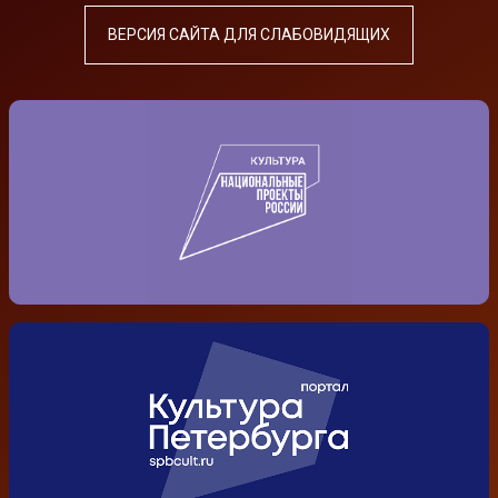
ВЕРСИЯ САЙТА ДЛЯ СЛАБОВИДЯЩИХ