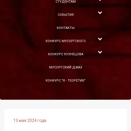
СТУДЕНТАМ
СОБЫТИЯ
КОНТАКТЫ
КОНКУРС МУСОРГСКОГО
КОНКУРС КУЗНЕЦОВА
МУСОРГСКИЙ ДЖАЗ
КОНКУРС "Я - ТЕОРЕТИК"
13 мая 2024 года