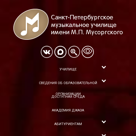
УЧИЛИЩЕ
СВЕДЕНИЯ ОБ ОБРАЗОВАТЕЛЬНОЙ
ОРГАНИЗАЦИИ
ДОСТУПНАЯ СРЕДА
АКАДЕМИЯ ДЖАЗА
АБИТУРИЕНТАМ