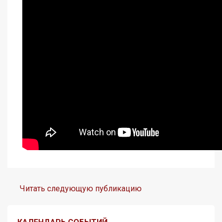
Читать следующую публикацию