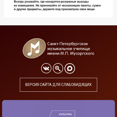
ВЕРСИЯ САЙТА ДЛЯ СЛАБОВИДЯЩИХ