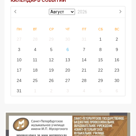
КАЛЕНДАРЬ СОБЫТИЙ
2026
ПН
ВТ
СР
ЧТ
ПТ
СБ
ВС
27
28
29
30
31
1
2
3
4
5
6
7
8
9
10
11
12
13
14
15
16
17
18
19
20
21
22
23
24
25
26
27
28
29
30
31
1
2
3
4
5
6