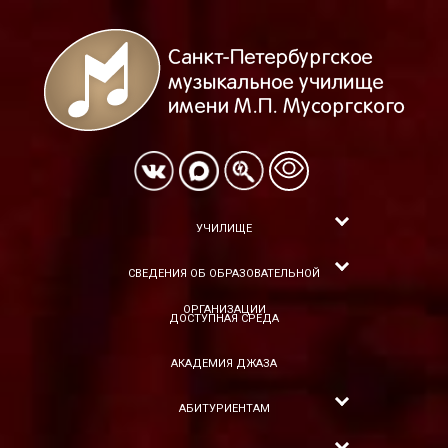
УЧИЛИЩЕ
СВЕДЕНИЯ ОБ ОБРАЗОВАТЕЛЬНОЙ
ОРГАНИЗАЦИИ
ДОСТУПНАЯ СРЕДА
АКАДЕМИЯ ДЖАЗА
АБИТУРИЕНТАМ