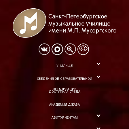
УЧИЛИЩЕ
СВЕДЕНИЯ ОБ ОБРАЗОВАТЕЛЬНОЙ
ОРГАНИЗАЦИИ
ДОСТУПНАЯ СРЕДА
АКАДЕМИЯ ДЖАЗА
АБИТУРИЕНТАМ