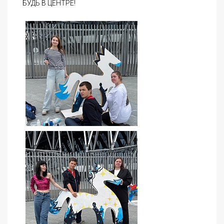
БУДЬ В ЦЕНТРЕ!