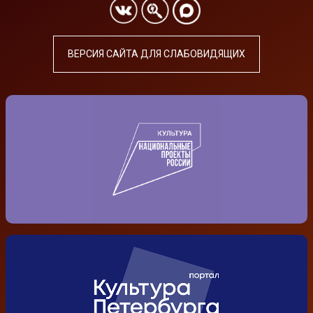
ВЕРСИЯ САЙТА ДЛЯ СЛАБОВИДЯЩИХ