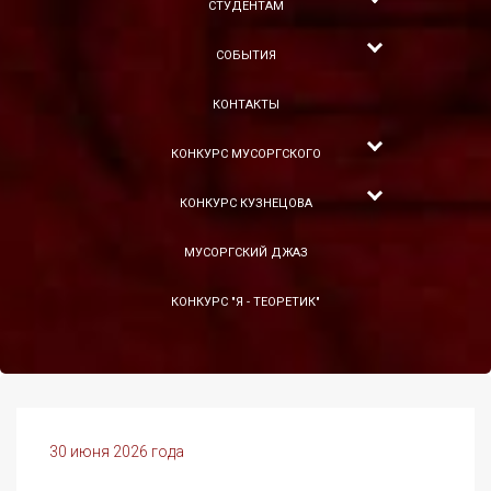
СТУДЕНТАМ
СОБЫТИЯ
КОНТАКТЫ
КОНКУРС МУСОРГСКОГО
КОНКУРС КУЗНЕЦОВА
МУСОРГСКИЙ ДЖАЗ
КОНКУРС "Я - ТЕОРЕТИК"
30 июня 2026 года