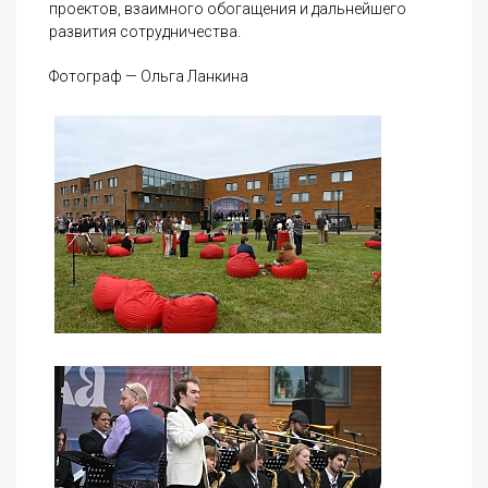
проектов, взаимного обогащения и дальнейшего
развития сотрудничества.
Фотограф — Ольга Ланкина