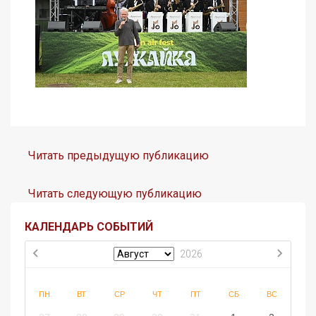
Читать предыдущую публикацию
Читать следующую публикацию
КАЛЕНДАРЬ СОБЫТИЙ
2026
ПН
ВТ
СР
ЧТ
ПТ
СБ
ВС