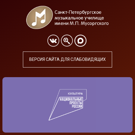
ВЕРСИЯ САЙТА ДЛЯ СЛАБОВИДЯЩИХ