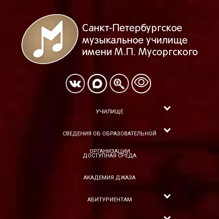
УЧИЛИЩЕ
СВЕДЕНИЯ ОБ ОБРАЗОВАТЕЛЬНОЙ
ОРГАНИЗАЦИИ
ДОСТУПНАЯ СРЕДА
АКАДЕМИЯ ДЖАЗА
АБИТУРИЕНТАМ