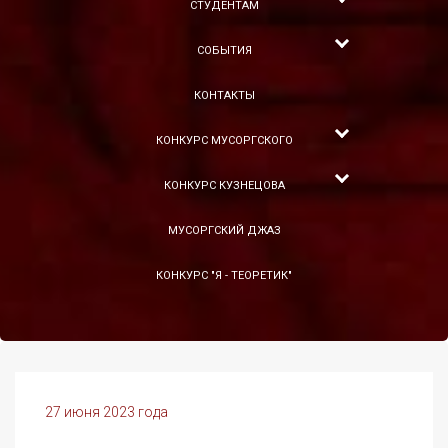
СТУДЕНТАМ
СОБЫТИЯ
КОНТАКТЫ
КОНКУРС МУСОРГСКОГО
КОНКУРС КУЗНЕЦОВА
МУСОРГСКИЙ ДЖАЗ
КОНКУРС "Я - ТЕОРЕТИК"
27 июня 2023 года