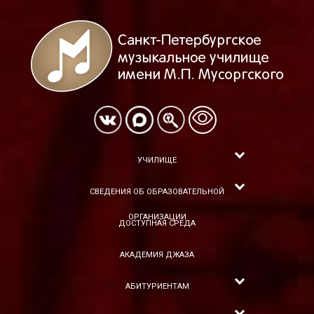
УЧИЛИЩЕ
СВЕДЕНИЯ ОБ ОБРАЗОВАТЕЛЬНОЙ
ОРГАНИЗАЦИИ
ДОСТУПНАЯ СРЕДА
АКАДЕМИЯ ДЖАЗА
АБИТУРИЕНТАМ