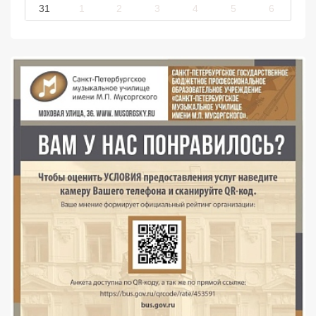
31
1
2
3
4
5
6