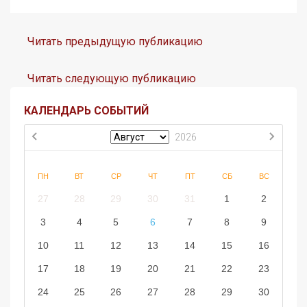
Читать предыдущую публикацию
Читать следующую публикацию
КАЛЕНДАРЬ СОБЫТИЙ
2026
ПН
ВТ
СР
ЧТ
ПТ
СБ
ВС
27
28
29
30
31
1
2
3
4
5
6
7
8
9
10
11
12
13
14
15
16
17
18
19
20
21
22
23
24
25
26
27
28
29
30