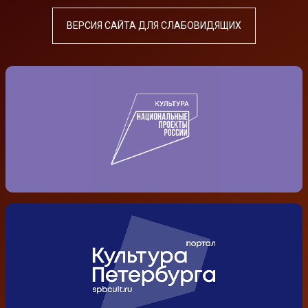
ВЕРСИЯ САЙТА ДЛЯ СЛАБОВИДЯЩИХ