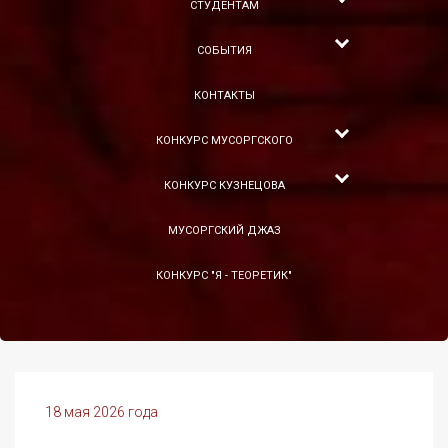
СТУДЕНТАМ
СОБЫТИЯ
КОНТАКТЫ
КОНКУРС МУСОРГСКОГО
КОНКУРС КУЗНЕЦОВА
МУСОРГСКИЙ ДЖАЗ
КОНКУРС "Я - ТЕОРЕТИК"
18 мая 2026 года