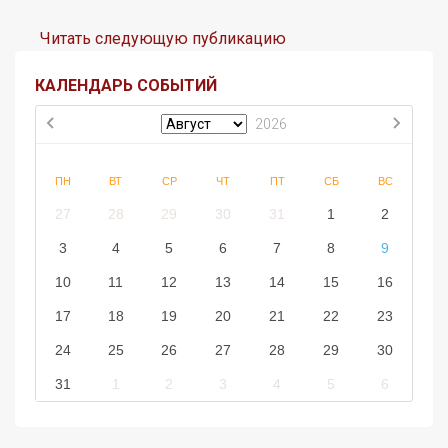
Читать следующую публикацию
КАЛЕНДАРЬ СОБЫТИЙ
2026
ПН
ВТ
СР
ЧТ
ПТ
СБ
ВС
27
28
29
30
31
1
2
3
4
5
6
7
8
9
10
11
12
13
14
15
16
17
18
19
20
21
22
23
24
25
26
27
28
29
30
31
1
2
3
4
5
6