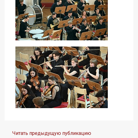
Читать предыдущую публикацию