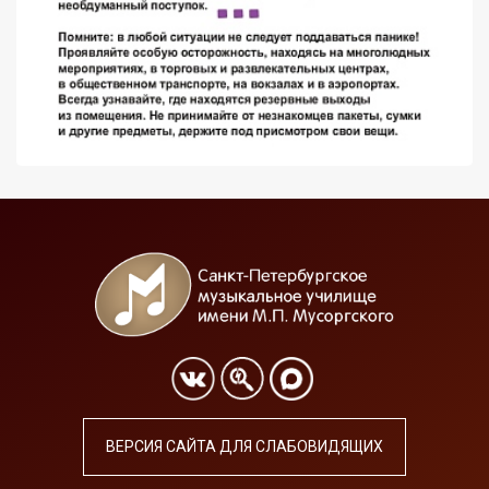
ВЕРСИЯ САЙТА ДЛЯ СЛАБОВИДЯЩИХ