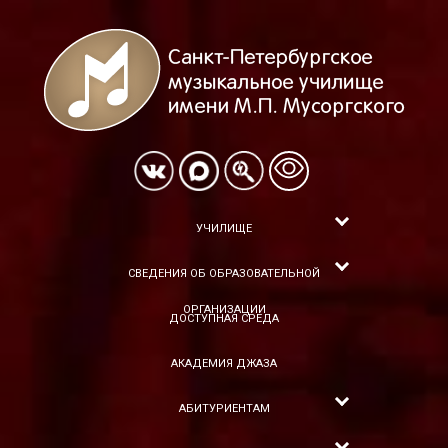
УЧИЛИЩЕ
СВЕДЕНИЯ ОБ ОБРАЗОВАТЕЛЬНОЙ
ОРГАНИЗАЦИИ
ДОСТУПНАЯ СРЕДА
АКАДЕМИЯ ДЖАЗА
АБИТУРИЕНТАМ