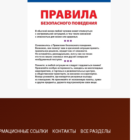
РМАЦИОННЫЕ ССЫЛКИ
КОНТАКТЫ
ВСЕ РАЗДЕЛЫ