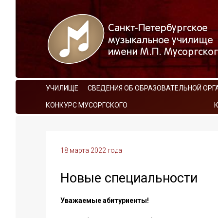
УЧИЛИЩЕ
СВЕДЕНИЯ ОБ ОБРАЗОВАТЕЛЬНОЙ ОРГ
КОНКУРС МУСОРГСКОГО
18 марта 2022 года
Новые специальности
Уважаемые абитуриенты!