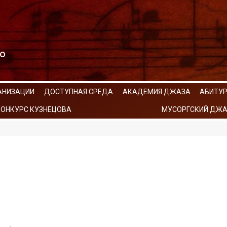
АНИЗАЦИИ
ДОСТУПНАЯ СРЕДА
АКАДЕМИЯ ДЖАЗА
АБИТУ
КОНКУРС КУЗНЕЦОВА
МУСОРГСКИЙ ДЖА