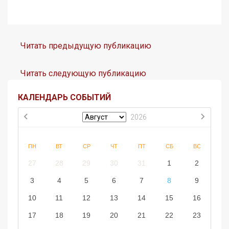
Читать предыдущую публикацию
Читать следующую публикацию
КАЛЕНДАРЬ СОБЫТИЙ
2026
ПН
ВТ
СР
ЧТ
ПТ
СБ
ВС
27
28
29
30
31
1
2
3
4
5
6
7
8
9
10
11
12
13
14
15
16
17
18
19
20
21
22
23