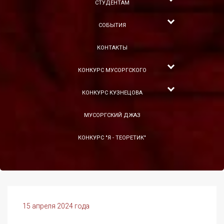
СТУДЕНТАМ
СОБЫТИЯ
КОНТАКТЫ
КОНКУРС МУСОРГСКОГО
КОНКУРС КУЗНЕЦОВА
МУСОРГСКИЙ ДЖАЗ
КОНКУРС "Я - ТЕОРЕТИК"
15 апреля 2024 года