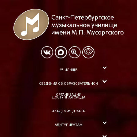
УЧИЛИЩЕ
СВЕДЕНИЯ ОБ ОБРАЗОВАТЕЛЬНОЙ
ОРГАНИЗАЦИИ
ДОСТУПНАЯ СРЕДА
АКАДЕМИЯ ДЖАЗА
АБИТУРИЕНТАМ