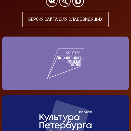
ВЕРСИЯ САЙТА ДЛЯ СЛАБОВИДЯЩИХ