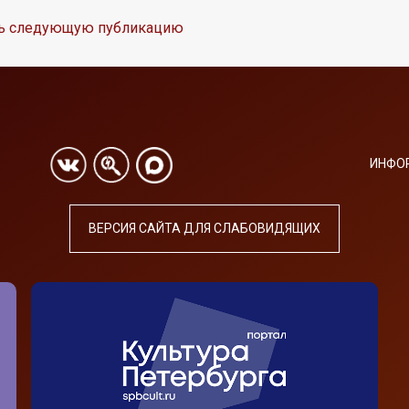
ть следующую публикацию
ИНФО
ВЕРСИЯ САЙТА ДЛЯ СЛАБОВИДЯЩИХ