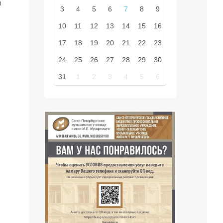
и
3
4
5
6
7
8
9
10
11
12
13
14
15
16
17
18
19
20
21
22
23
24
25
26
27
28
29
30
31
1
2
3
4
5
6