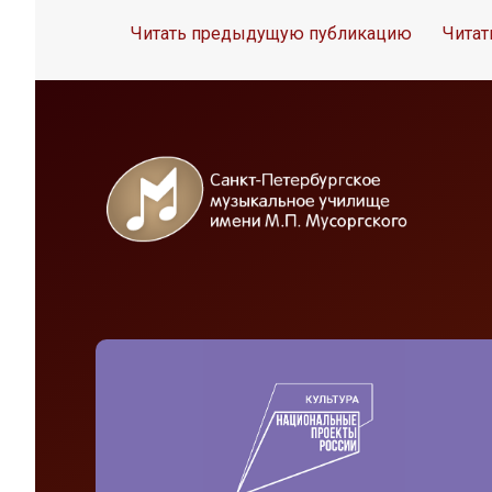
Читать предыдущую публикацию
Чита