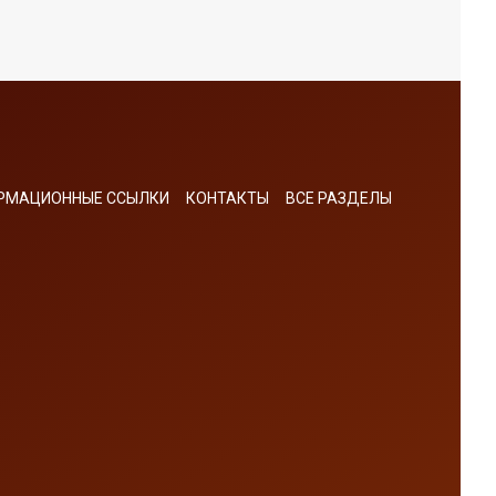
РМАЦИОННЫЕ ССЫЛКИ
КОНТАКТЫ
ВСЕ РАЗДЕЛЫ