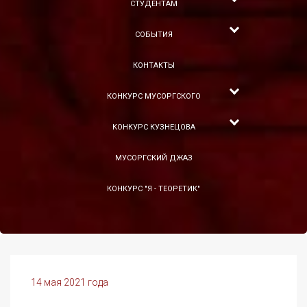
СТУДЕНТАМ
СОБЫТИЯ
КОНТАКТЫ
КОНКУРС МУСОРГСКОГО
КОНКУРС КУЗНЕЦОВА
МУСОРГСКИЙ ДЖАЗ
КОНКУРС "Я - ТЕОРЕТИК"
14 мая 2021 года