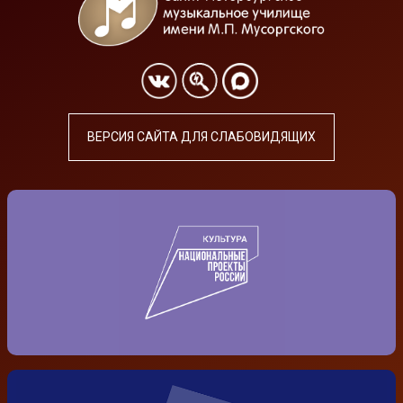
ВЕРСИЯ САЙТА ДЛЯ СЛАБОВИДЯЩИХ