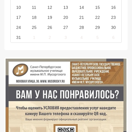
10
11
12
13
14
15
16
17
18
19
20
21
22
23
24
25
26
27
28
29
30
31
1
2
3
4
5
6