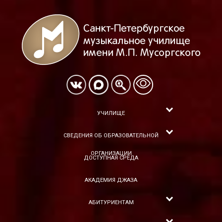
УЧИЛИЩЕ
СВЕДЕНИЯ ОБ ОБРАЗОВАТЕЛЬНОЙ
ОРГАНИЗАЦИИ
ДОСТУПНАЯ СРЕДА
АКАДЕМИЯ ДЖАЗА
АБИТУРИЕНТАМ