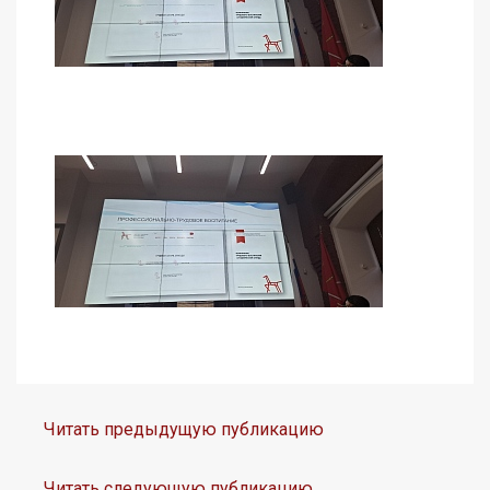
Читать предыдущую публикацию
Читать следующую публикацию