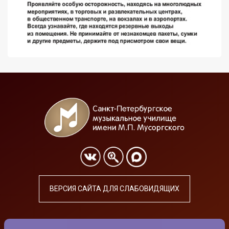
ВЕРСИЯ САЙТА ДЛЯ СЛАБОВИДЯЩИХ