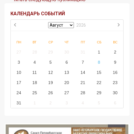
КАЛЕНДАРЬ СОБЫТИЙ
2026
ПН
ВТ
СР
ЧТ
ПТ
СБ
ВС
27
28
29
30
31
1
2
3
4
5
6
7
8
9
10
11
12
13
14
15
16
17
18
19
20
21
22
23
24
25
26
27
28
29
30
31
1
2
3
4
5
6