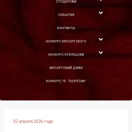
СТУДЕНТАМ
СОБЫТИЯ
КОНТАКТЫ
КОНКУРС МУСОРГСКОГО
КОНКУРС КУЗНЕЦОВА
МУСОРГСКИЙ ДЖАЗ
КОНКУРС "Я - ТЕОРЕТИК"
02 апреля 2026 года