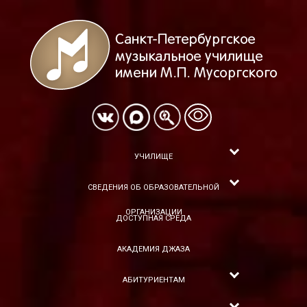
УЧИЛИЩЕ
СВЕДЕНИЯ ОБ ОБРАЗОВАТЕЛЬНОЙ
ОРГАНИЗАЦИИ
ДОСТУПНАЯ СРЕДА
АКАДЕМИЯ ДЖАЗА
АБИТУРИЕНТАМ