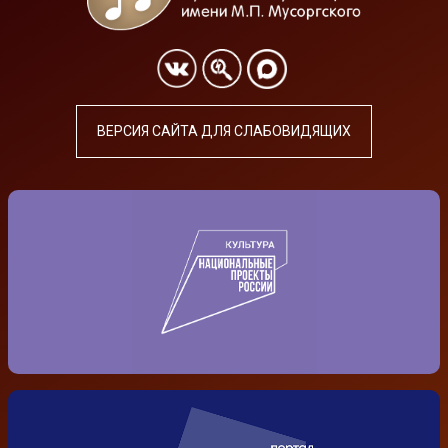
ВЕРСИЯ САЙТА ДЛЯ СЛАБОВИДЯЩИХ