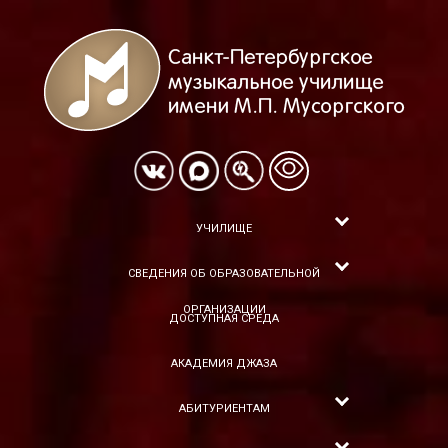
УЧИЛИЩЕ
СВЕДЕНИЯ ОБ ОБРАЗОВАТЕЛЬНОЙ
ОРГАНИЗАЦИИ
ДОСТУПНАЯ СРЕДА
АКАДЕМИЯ ДЖАЗА
АБИТУРИЕНТАМ