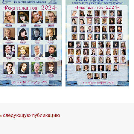
ть следующую публикацию