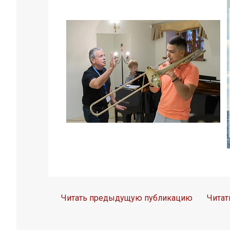
Читать предыдущую публикацию
Чита