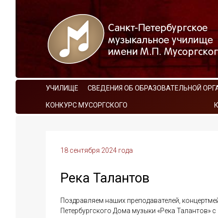
УЧИЛИЩЕ
СВЕДЕНИЯ ОБ ОБРАЗОВАТЕЛЬНОЙ ОРГ
КОНКУРС МУСОРГСКОГО
18 сентября 2024 года
Река Талантов
Поздравляем наших преподавателей, концертмей
Петербургского Дома музыки «Река Талантов» с 