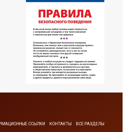
РМАЦИОННЫЕ ССЫЛКИ
КОНТАКТЫ
ВСЕ РАЗДЕЛЫ