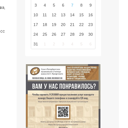
3
4
5
6
7
8
9
ва,
10
11
12
13
14
15
16
17
18
19
20
21
22
23
асс
24
25
26
27
28
29
30
31
1
2
3
4
5
6