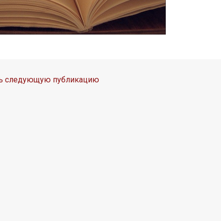
ть следующую публикацию