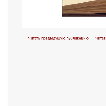
Читать предыдущую публикацию
Чита