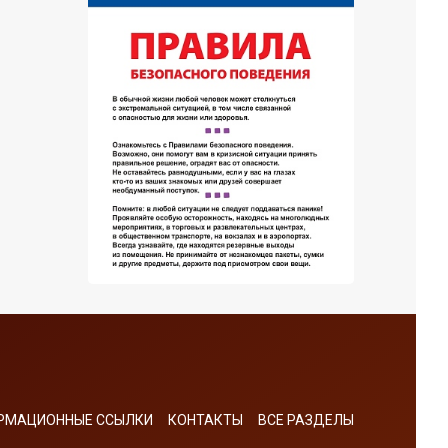
РМАЦИОННЫЕ ССЫЛКИ
КОНТАКТЫ
ВСЕ РАЗДЕЛЫ