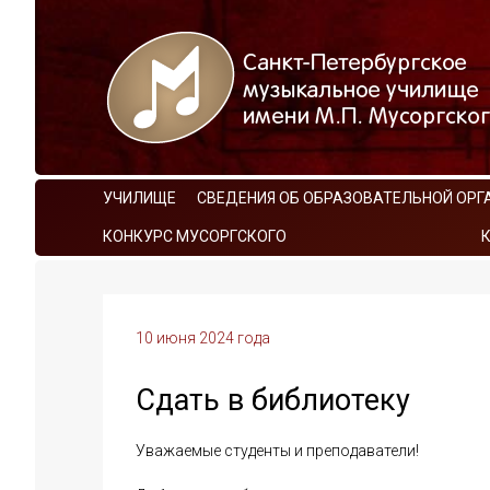
УЧИЛИЩЕ
СВЕДЕНИЯ ОБ ОБРАЗОВАТЕЛЬНОЙ ОРГ
КОНКУРС МУСОРГСКОГО
10 июня 2024 года
Сдать в библиотеку
Уважаемые студенты и преподаватели!