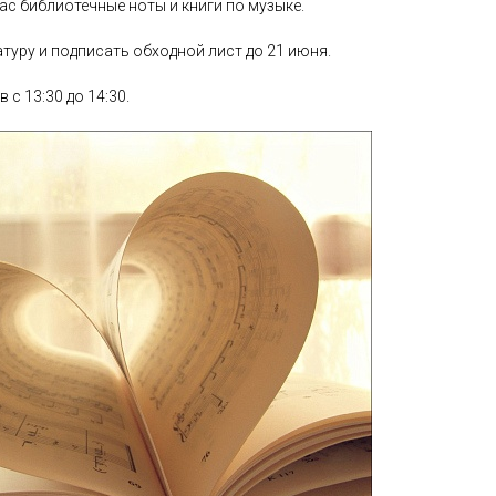
ас библиотечные ноты и книги по музыке.
туру и подписать обходной лист до 21 июня.
в с 13:30 до 14:30.