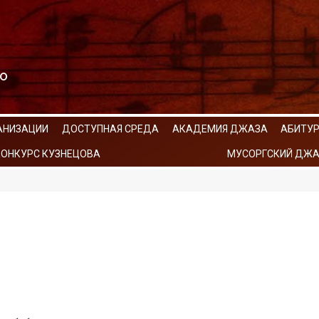
АНИЗАЦИИ
ДОСТУПНАЯ СРЕДА
АКАДЕМИЯ ДЖАЗА
АБИТУ
КОНКУРС КУЗНЕЦОВА
МУСОРГСКИЙ ДЖА