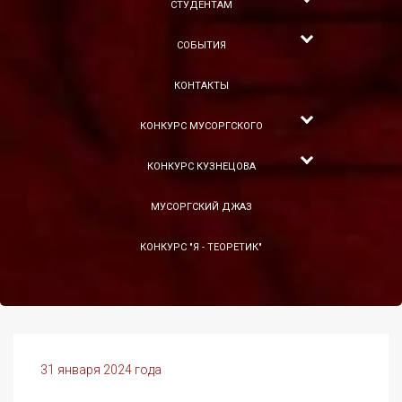
СТУДЕНТАМ
СОБЫТИЯ
КОНТАКТЫ
КОНКУРС МУСОРГСКОГО
КОНКУРС КУЗНЕЦОВА
МУСОРГСКИЙ ДЖАЗ
КОНКУРС "Я - ТЕОРЕТИК"
31 января 2024 года