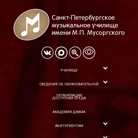
УЧИЛИЩЕ
СВЕДЕНИЯ ОБ ОБРАЗОВАТЕЛЬНОЙ
ОРГАНИЗАЦИИ
ДОСТУПНАЯ СРЕДА
АКАДЕМИЯ ДЖАЗА
АБИТУРИЕНТАМ