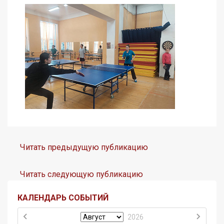
Читать предыдущую публикацию
Читать следующую публикацию
КАЛЕНДАРЬ СОБЫТИЙ
2026