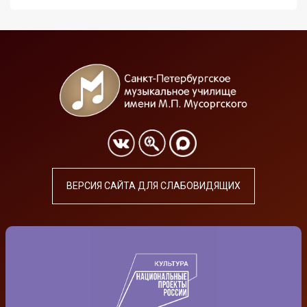
ВЕРСИЯ САЙТА ДЛЯ СЛАБОВИДЯЩИХ