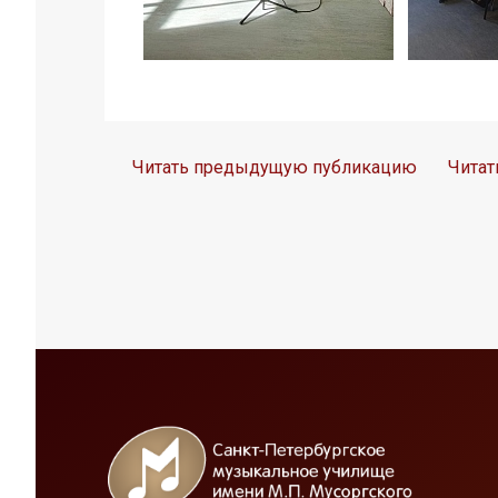
Читать предыдущую публикацию
Чита