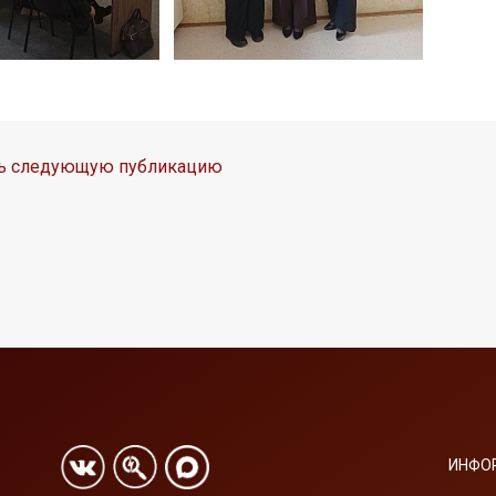
ть следующую публикацию
ИНФО