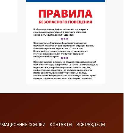
РМАЦИОННЫЕ ССЫЛКИ
КОНТАКТЫ
ВСЕ РАЗДЕЛЫ