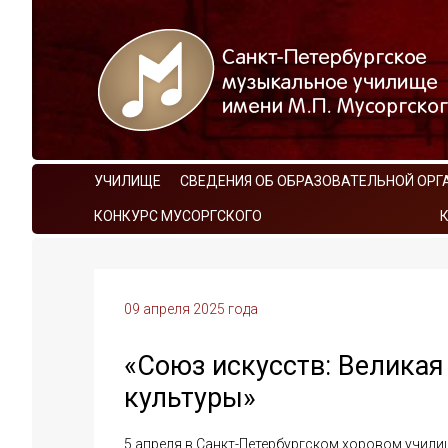
УЧИЛИЩЕ
СВЕДЕНИЯ ОБ ОБРАЗОВАТЕЛЬНОЙ ОРГ
КОНКУРС МУСОРГСКОГО
09 апреля 2025 года
«Союз искусств: Великая
культуры»
5 апреля в Санкт-Петербургском хоровом учили