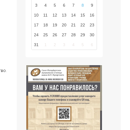
3
4
5
6
7
8
9
10
11
12
13
14
15
16
17
18
19
20
21
22
23
24
25
26
27
28
29
30
31
1
2
3
4
5
6
тво.