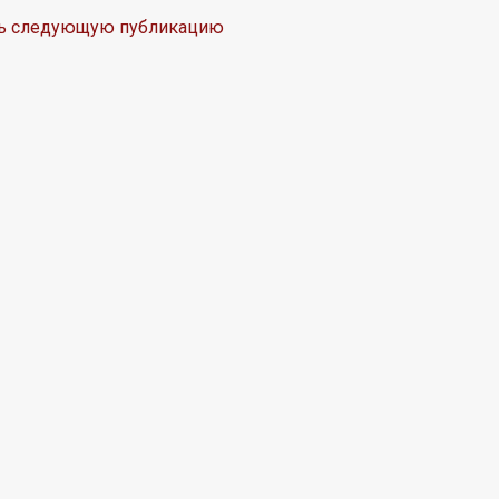
ть следующую публикацию