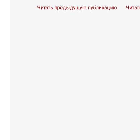
Читать предыдущую публикацию
Чита