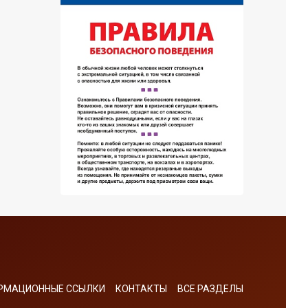
РМАЦИОННЫЕ ССЫЛКИ
КОНТАКТЫ
ВСЕ РАЗДЕЛЫ