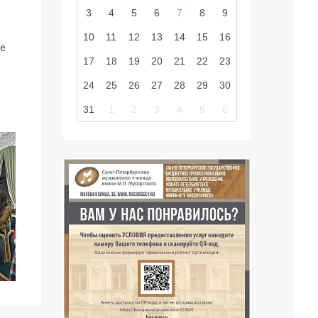
3
4
5
6
7
8
9
10
11
12
13
14
15
16
е
17
18
19
20
21
22
23
24
25
26
27
28
29
30
и
31
1
2
3
4
5
6