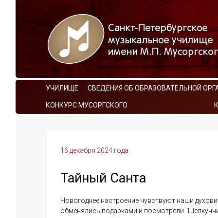
УЧИЛИЩЕ
СВЕДЕНИЯ ОБ ОБРАЗОВАТЕЛЬНОЙ ОРГ
КОНКУРС МУСОРГСКОГО
16 декабря 2024 года
Тайный Санта
Новогоднее настроение чувствуют наши духовики
обменялись подарками и посмотрели "Щелкунчи