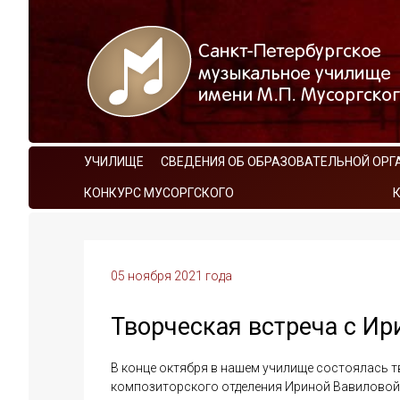
УЧИЛИЩЕ
СВЕДЕНИЯ ОБ ОБРАЗОВАТЕЛЬНОЙ ОРГ
КОНКУРС МУСОРГСКОГО
05 ноября 2021 года
Творческая встреча с Ир
В конце октября в нашем училище состоялась т
композиторского отделения Ириной Вавиловой.