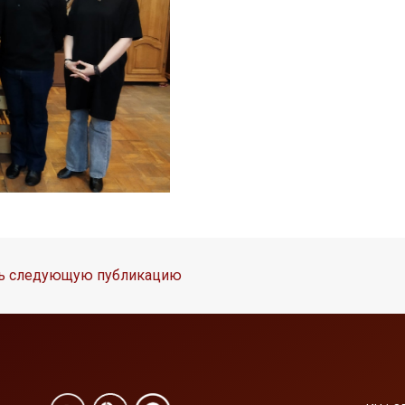
ть следующую публикацию