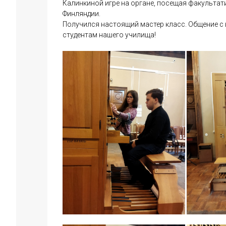
Калинкиной игре на органе, посещая факультатив
Финляндии.
Получился настоящий мастер класс. Общение с
студентам нашего училища!