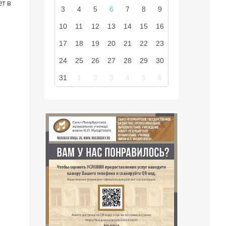
ет в
3
4
5
6
7
8
9
10
11
12
13
14
15
16
17
18
19
20
21
22
23
24
25
26
27
28
29
30
31
1
2
3
4
5
6