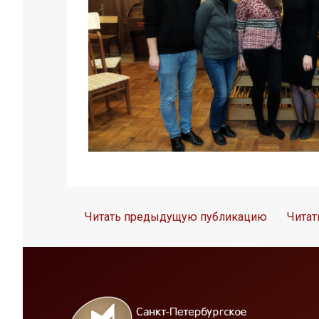
Читать предыдущую публикацию
Чита