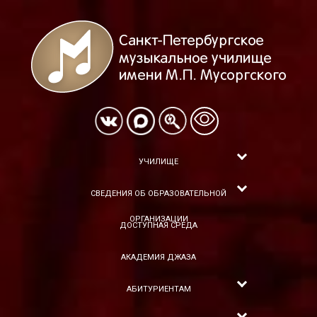
УЧИЛИЩЕ
СВЕДЕНИЯ ОБ ОБРАЗОВАТЕЛЬНОЙ
ОРГАНИЗАЦИИ
ДОСТУПНАЯ СРЕДА
АКАДЕМИЯ ДЖАЗА
АБИТУРИЕНТАМ