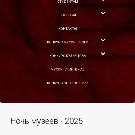
СТУДЕНТАМ
СОБЫТИЯ
КОНТАКТЫ
КОНКУРС МУСОРГСКОГО
КОНКУРС КУЗНЕЦОВА
МУСОРГСКИЙ ДЖАЗ
КОНКУРС "Я - ТЕОРЕТИК"
Ночь музеев - 2025