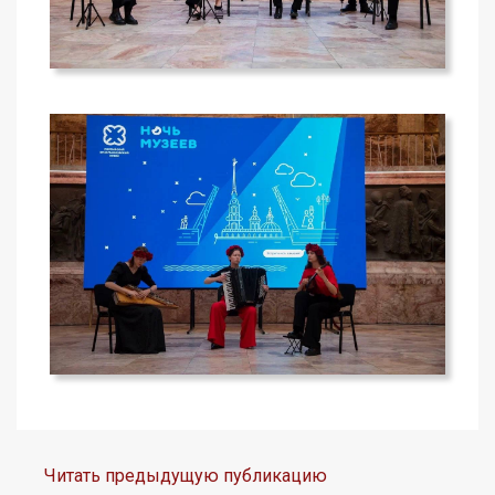
Читать предыдущую публикацию