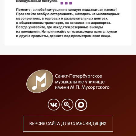
ВЕРСИЯ САЙТА ДЛЯ СЛАБОВИДЯЩИХ