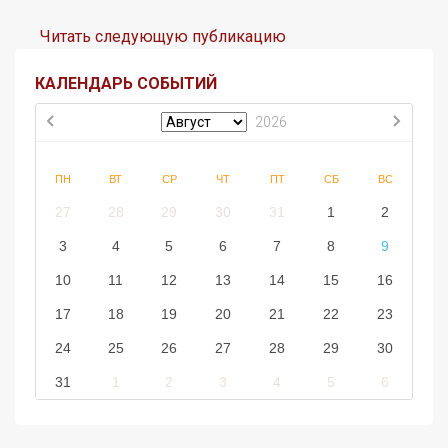
Читать следующую публикацию
КАЛЕНДАРЬ СОБЫТИЙ
2026
ПН
ВТ
СР
ЧТ
ПТ
СБ
ВС
27
28
29
30
31
1
2
3
4
5
6
7
8
9
10
11
12
13
14
15
16
17
18
19
20
21
22
23
24
25
26
27
28
29
30
31
1
2
3
4
5
6