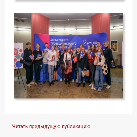
Читать предыдущую публикацию