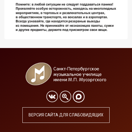
ВЕРСИЯ САЙТА ДЛЯ СЛАБОВИДЯЩИХ