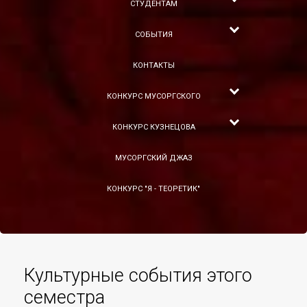
СТУДЕНТАМ
СОБЫТИЯ
КОНТАКТЫ
КОНКУРС МУСОРГСКОГО
КОНКУРС КУЗНЕЦОВА
МУСОРГСКИЙ ДЖАЗ
КОНКУРС "Я - ТЕОРЕТИК"
Культурные события этого
семестра