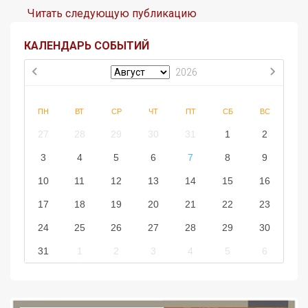
Читать следующую публикацию
КАЛЕНДАРЬ СОБЫТИЙ
2026
ПН
ВТ
СР
ЧТ
ПТ
СБ
ВС
27
28
29
30
31
1
2
3
4
5
6
7
8
9
10
11
12
13
14
15
16
17
18
19
20
21
22
23
24
25
26
27
28
29
30
31
1
2
3
4
5
6