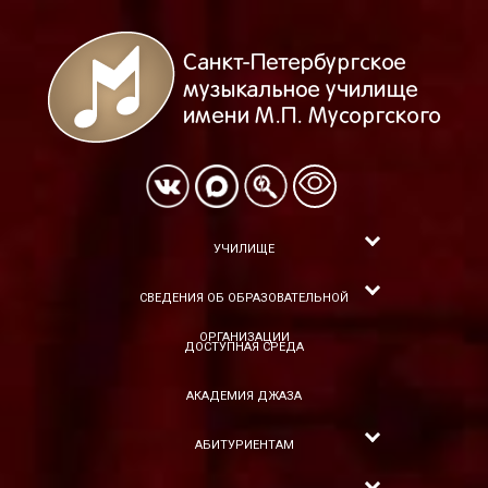
УЧИЛИЩЕ
СВЕДЕНИЯ ОБ ОБРАЗОВАТЕЛЬНОЙ
ОРГАНИЗАЦИИ
ДОСТУПНАЯ СРЕДА
АКАДЕМИЯ ДЖАЗА
АБИТУРИЕНТАМ