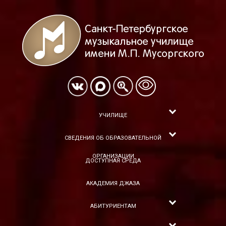
УЧИЛИЩЕ
СВЕДЕНИЯ ОБ ОБРАЗОВАТЕЛЬНОЙ
ОРГАНИЗАЦИИ
ДОСТУПНАЯ СРЕДА
АКАДЕМИЯ ДЖАЗА
АБИТУРИЕНТАМ