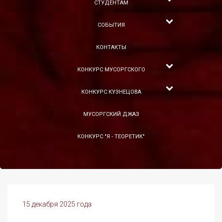
СТУДЕНТАМ
СОБЫТИЯ
КОНТАКТЫ
КОНКУРС МУСОРГСКОГО
КОНКУРС КУЗНЕЦОВА
МУСОРГСКИЙ ДЖАЗ
КОНКУРС "Я - ТЕОРЕТИК"
15 декабря 2025 года