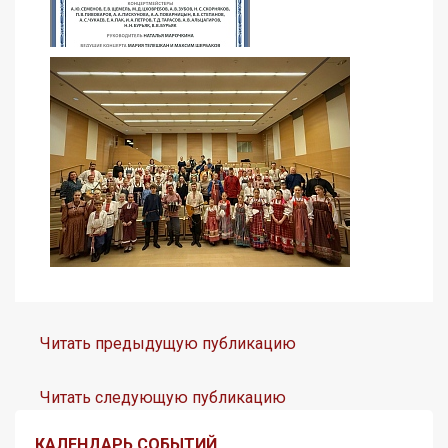
Читать предыдущую публикацию
Читать следующую публикацию
КАЛЕНДАРЬ СОБЫТИЙ