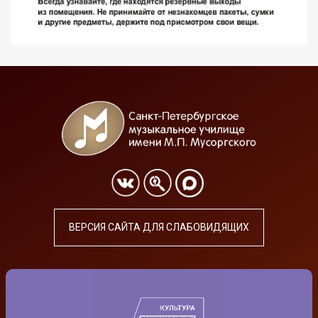
ВЕРСИЯ САЙТА ДЛЯ СЛАБОВИДЯЩИХ