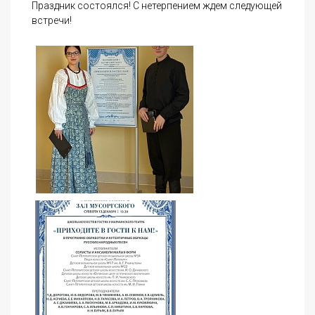
Праздник состоялся! С нетерпением ждем следующей
встречи!