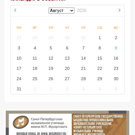
2026
ПН
ВТ
СР
ЧТ
ПТ
СБ
ВС
27
28
29
30
31
1
2
3
4
5
6
7
8
9
10
11
12
13
14
15
16
17
18
19
20
21
22
23
24
25
26
27
28
29
30
31
1
2
3
4
5
6