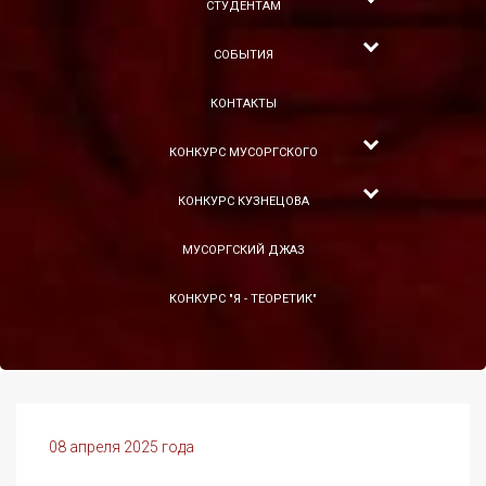
СТУДЕНТАМ
СОБЫТИЯ
КОНТАКТЫ
КОНКУРС МУСОРГСКОГО
КОНКУРС КУЗНЕЦОВА
МУСОРГСКИЙ ДЖАЗ
КОНКУРС "Я - ТЕОРЕТИК"
08 апреля 2025 года