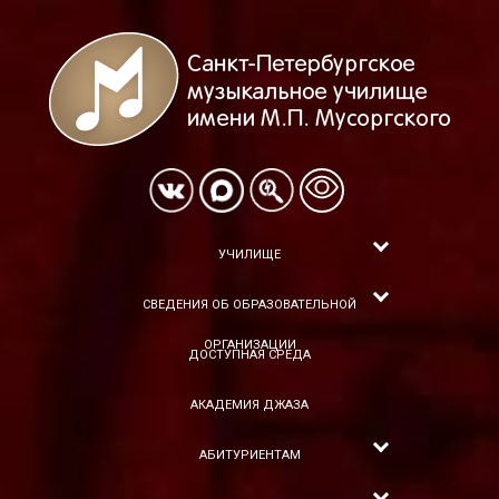
УЧИЛИЩЕ
СВЕДЕНИЯ ОБ ОБРАЗОВАТЕЛЬНОЙ
ОРГАНИЗАЦИИ
ДОСТУПНАЯ СРЕДА
АКАДЕМИЯ ДЖАЗА
АБИТУРИЕНТАМ