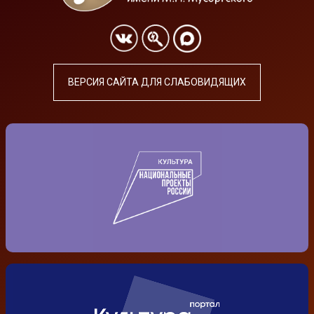
ВЕРСИЯ САЙТА ДЛЯ СЛАБОВИДЯЩИХ