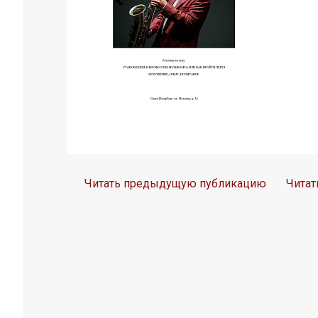
Читать предыдущую публикацию
Чита