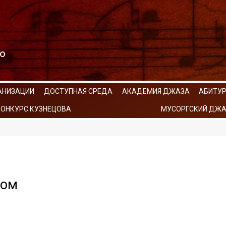
АНИЗАЦИИ
ДОСТУПНАЯ СРЕДА
АКАДЕМИЯ ДЖАЗА
АБИТУ
КОНКУРС КУЗНЕЦОВА
МУСОРГСКИЙ ДЖА
ном