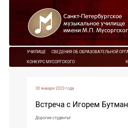
УЧИЛИЩЕ
СВЕДЕНИЯ ОБ ОБРАЗОВАТЕЛЬНОЙ ОРГ
КОНКУРС МУСОРГСКОГО
30 января 2023 года
Встреча с Игорем Бутма
Дорогие студенты!