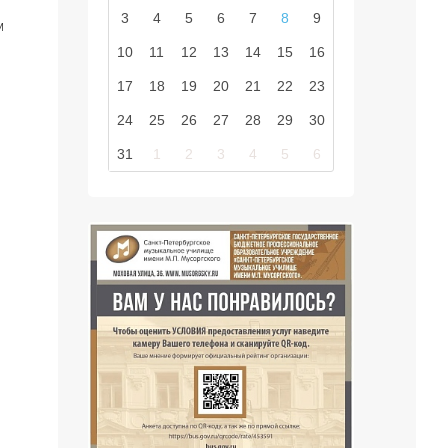
3
4
5
6
7
8
9
м
10
11
12
13
14
15
16
17
18
19
20
21
22
23
24
25
26
27
28
29
30
31
1
2
3
4
5
6