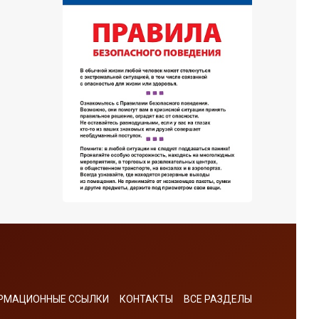
РМАЦИОННЫЕ ССЫЛКИ
КОНТАКТЫ
ВСЕ РАЗДЕЛЫ