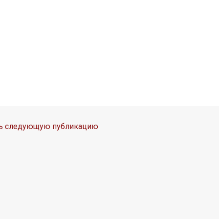
ть следующую публикацию