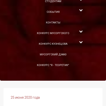
СТУДЕНТАМ
СОБЫТИЯ
КОНТАКТЫ
КОНКУРС МУСОРГСКОГО
КОНКУРС КУЗНЕЦОВА
МУСОРГСКИЙ ДЖАЗ
КОНКУРС "Я - ТЕОРЕТИК"
25 июня 2020 года