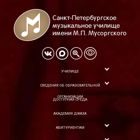
УЧИЛИЩЕ
СВЕДЕНИЯ ОБ ОБРАЗОВАТЕЛЬНОЙ
ОРГАНИЗАЦИИ
ДОСТУПНАЯ СРЕДА
АКАДЕМИЯ ДЖАЗА
АБИТУРИЕНТАМ