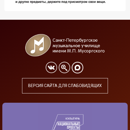
ВЕРСИЯ САЙТА ДЛЯ СЛАБОВИДЯЩИХ