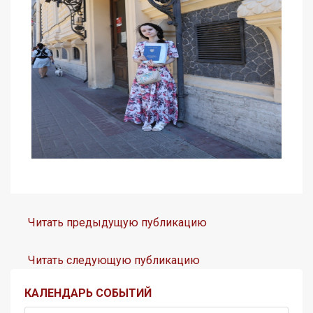
Читать предыдущую публикацию
Читать следующую публикацию
КАЛЕНДАРЬ СОБЫТИЙ