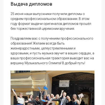
Выдача дипломов
25 июня наши выпускники получили дипломы о
среднем профессиональном образовании. В этом
году формат выдачи оригиналов дипломов прошёл
без торжественной церемонии вручения.
Поздравляем вас с получением профессионального
образования! Желаем всегда быть
жизнерадостными, целеустремленными и
здоровыми, и пусть музыка звучит в ваших сердцах, а
ваша профессиональная траектория выводит вас на
вершину Музыкального Олимпа! В добрый путь!