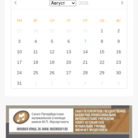
2026
ПН
ВТ
СР
ЧТ
ПТ
СБ
ВС
27
28
29
30
31
1
2
3
4
5
6
7
8
9
10
11
12
13
14
15
16
17
18
19
20
21
22
23
24
25
26
27
28
29
30
31
1
2
3
4
5
6