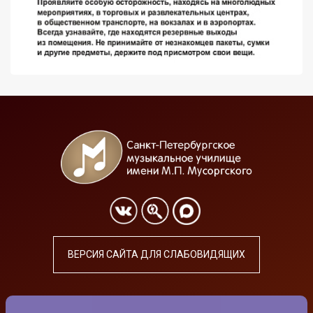
ВЕРСИЯ САЙТА ДЛЯ СЛАБОВИДЯЩИХ