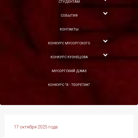
СТУДЕНТАМ
СОБЫТИЯ
КОНТАКТЫ
КОНКУРС МУСОРГСКОГО
КОНКУРС КУЗНЕЦОВА
МУСОРГСКИЙ ДЖАЗ
КОНКУРС "Я - ТЕОРЕТИК"
17 октября 2025 года