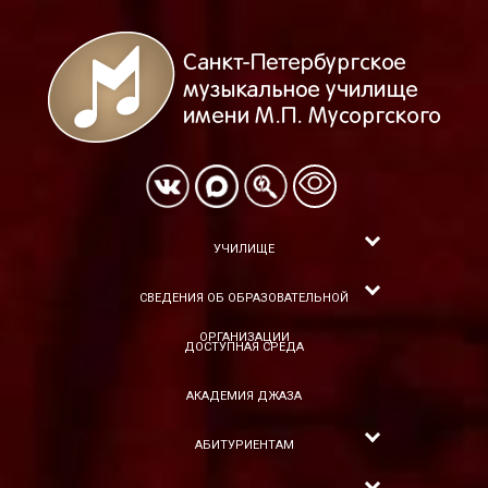
УЧИЛИЩЕ
СВЕДЕНИЯ ОБ ОБРАЗОВАТЕЛЬНОЙ
ОРГАНИЗАЦИИ
ДОСТУПНАЯ СРЕДА
АКАДЕМИЯ ДЖАЗА
АБИТУРИЕНТАМ