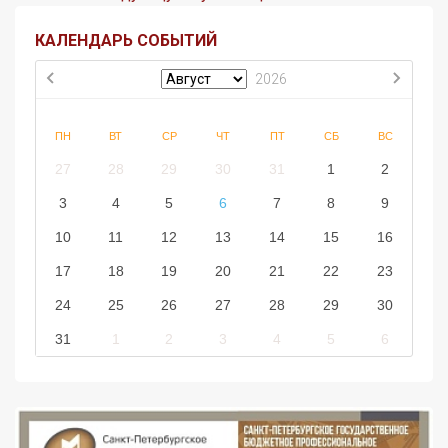
КАЛЕНДАРЬ СОБЫТИЙ
2026
ПН
ВТ
СР
ЧТ
ПТ
СБ
ВС
27
28
29
30
31
1
2
3
4
5
6
7
8
9
10
11
12
13
14
15
16
17
18
19
20
21
22
23
24
25
26
27
28
29
30
31
1
2
3
4
5
6