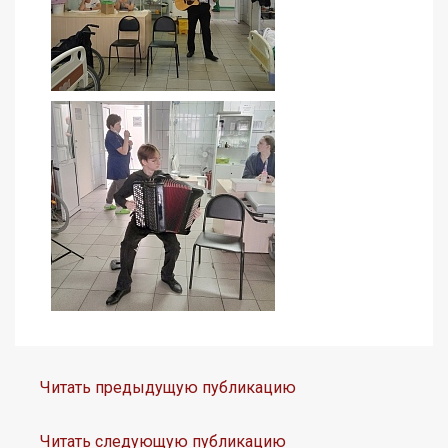
Читать предыдущую публикацию
Читать следующую публикацию