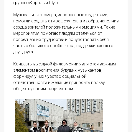
группы «Король и Шут».
Музыкальные номера, исполненные студентами,
помогли создать атмосферу тепла и добра, наполнив
сердца зрителей положительными эмоциями. Такие
мероприятия помогают людям отвлечься от
повседневных трудностей и почувствовать себя
частью большого сообщества, поддерживающего
друг друга.
Концерты выездной филармонии являются важным
элементом воспитания будущих музыкантов,
формируя у них чувство социальной
ответственности и желание приносить пользу
обществу своим творчеством.