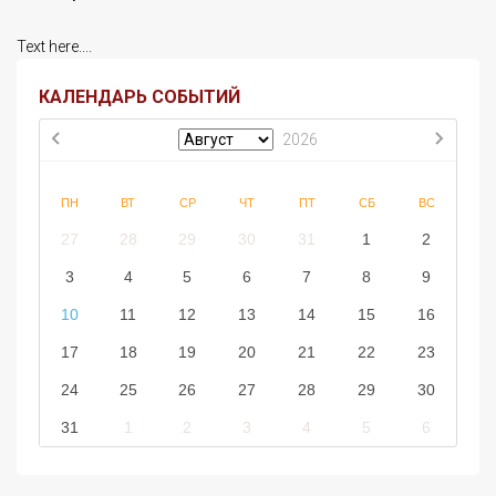
Text here....
КАЛЕНДАРЬ СОБЫТИЙ
2026
ПН
ВТ
СР
ЧТ
ПТ
СБ
ВС
27
28
29
30
31
1
2
3
4
5
6
7
8
9
10
11
12
13
14
15
16
17
18
19
20
21
22
23
24
25
26
27
28
29
30
31
1
2
3
4
5
6