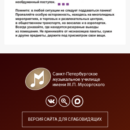
ВЕРСИЯ САЙТА ДЛЯ СЛАБОВИДЯЩИХ