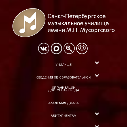
УЧИЛИЩЕ
СВЕДЕНИЯ ОБ ОБРАЗОВАТЕЛЬНОЙ
ОРГАНИЗАЦИИ
ДОСТУПНАЯ СРЕДА
АКАДЕМИЯ ДЖАЗА
АБИТУРИЕНТАМ