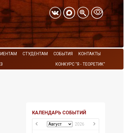
РИЕНТАМ
СТУДЕНТАМ
СОБЫТИЯ
КОНТАКТЫ
З
КОНКУРС "Я - ТЕОРЕТИК"
КАЛЕНДАРЬ СОБЫТИЙ
2026