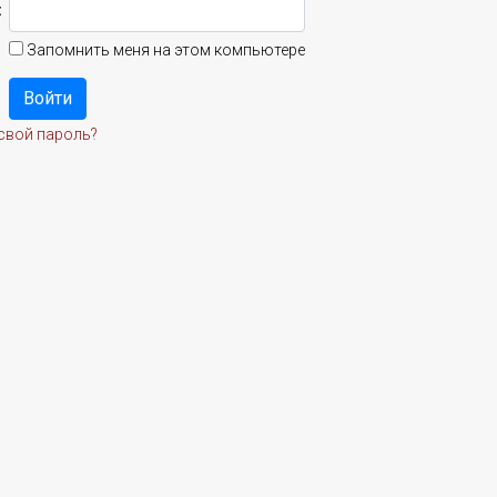
:
Запомнить меня на этом компьютере
свой пароль?